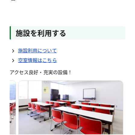
施設を利用する
施設利用について
空室情報はこちら
アクセス良好・充実の設備！