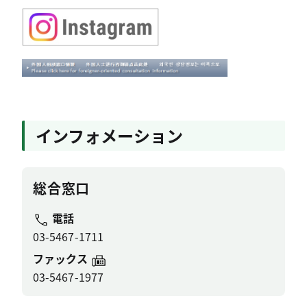
インフォメーション
総合窓口
電話
03-5467-1711
ファックス
03-5467-1977