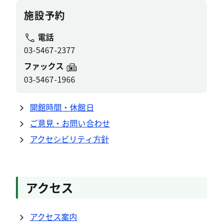
施設予約
電話
03-5467-2377
ファックス
03-5467-1966
開館時間・休館日
ご意見・お問い合わせ
アクセシビリティ方針
アクセス
アクセス案内