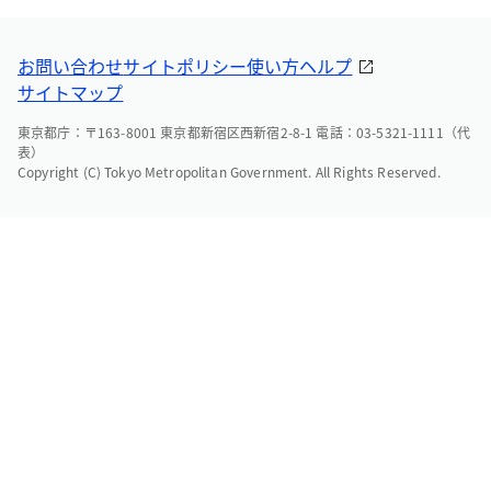
お問い合わせ
サイトポリシー
使い方ヘルプ
サイトマップ
東京都庁：〒163-8001 東京都新宿区西新宿2-8-1 電話：03-5321-1111（代
表）
Copyright (C) Tokyo Metropolitan Government. All Rights Reserved.