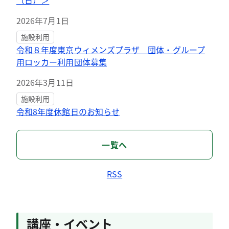
（日）＞
2026年7月1日
施設利用
令和８年度東京ウィメンズプラザ 団体・グループ
用ロッカー利用団体募集
2026年3月11日
施設利用
令和8年度休館日のお知らせ
一覧へ
RSS
講座・イベント