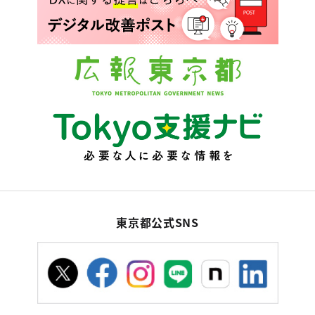
東京都公式SNS