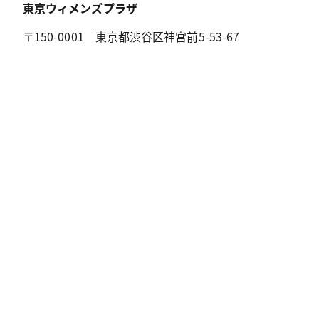
東京ウィメンズプラザ
〒150-0001 東京都渋谷区神宮前5-53-67