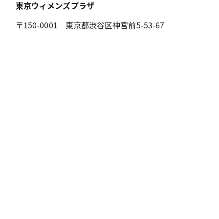
東京ウィメンズプラザ
〒150-0001 東京都渋谷区神宮前5-53-67