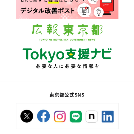
東京都公式SNS