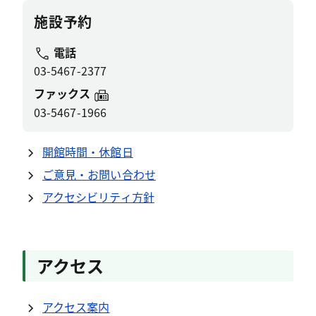
施設予約
電話
03-5467-2377
ファックス
03-5467-1966
開館時間・休館日
ご意見・お問い合わせ
アクセシビリティ方針
アクセス
アクセス案内