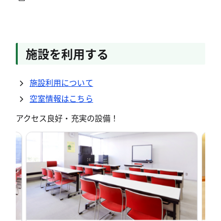
施設を利用する
施設利用について
空室情報はこちら
アクセス良好・充実の設備！