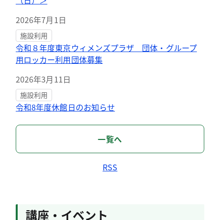
（日）＞
2026年7月1日
施設利用
令和８年度東京ウィメンズプラザ 団体・グループ
用ロッカー利用団体募集
2026年3月11日
施設利用
令和8年度休館日のお知らせ
一覧へ
RSS
講座・イベント