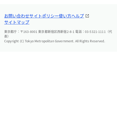
お問い合わせ
サイトポリシー
使い方ヘルプ
サイトマップ
東京都庁：〒163-8001 東京都新宿区西新宿2-8-1 電話：03-5321-1111（代
表）
Copyright (C) Tokyo Metropolitan Government. All Rights Reserved.