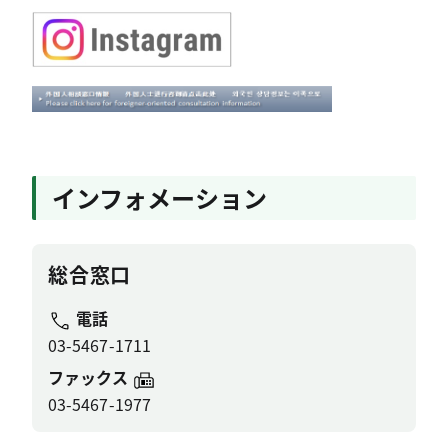
インフォメーション
総合窓口
電話
03-5467-1711
ファックス
03-5467-1977