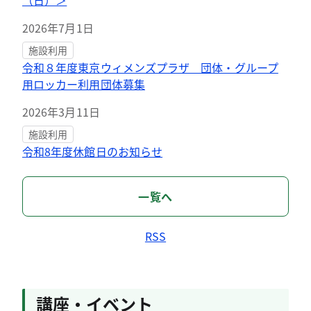
（日）＞
2026年7月1日
施設利用
令和８年度東京ウィメンズプラザ 団体・グループ
用ロッカー利用団体募集
2026年3月11日
施設利用
令和8年度休館日のお知らせ
一覧へ
RSS
講座・イベント