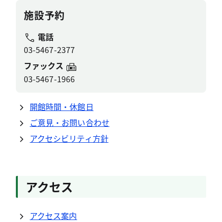
施設予約
電話
03-5467-2377
ファックス
03-5467-1966
開館時間・休館日
ご意見・お問い合わせ
アクセシビリティ方針
アクセス
アクセス案内