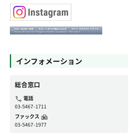
インフォメーション
総合窓口
電話
03-5467-1711
ファックス
03-5467-1977