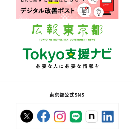
東京都公式SNS