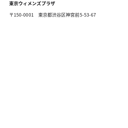
東京ウィメンズプラザ
〒150-0001 東京都渋谷区神宮前5-53-67