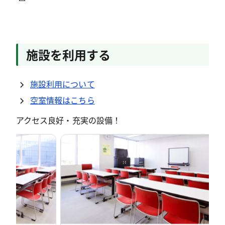
施設を利用する
施設利用について
空室情報はこちら
アクセス良好・充実の設備！