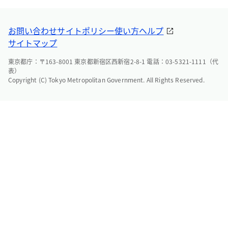
お問い合わせ
サイトポリシー
使い方ヘルプ
サイトマップ
東京都庁：〒163-8001 東京都新宿区西新宿2-8-1 電話：03-5321-1111（代
表）
Copyright (C) Tokyo Metropolitan Government. All Rights Reserved.