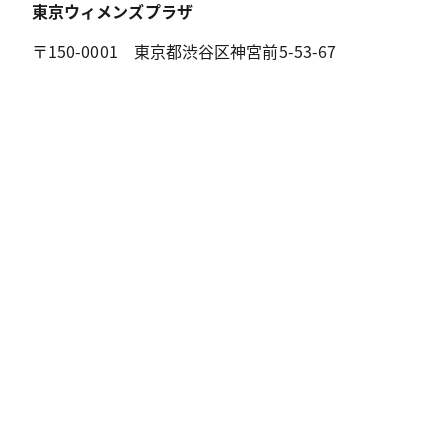
東京ウィメンズプラザ
〒150-0001 東京都渋谷区神宮前5-53-67