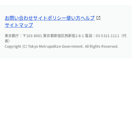
お問い合わせ
サイトポリシー
使い方ヘルプ
サイトマップ
東京都庁：〒163-8001 東京都新宿区西新宿2-8-1 電話：03-5321-1111（代
表）
Copyright (C) Tokyo Metropolitan Government. All Rights Reserved.