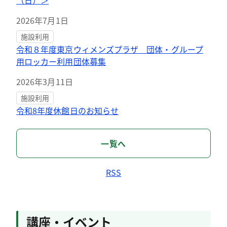
（日）＞
2026年7月1日
施設利用
令和８年度東京ウィメンズプラザ 団体・グループ
用ロッカー利用団体募集
2026年3月11日
施設利用
令和8年度休館日のお知らせ
一覧へ
RSS
講座・イベント