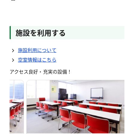
施設を利用する
施設利用について
空室情報はこちら
アクセス良好・充実の設備！