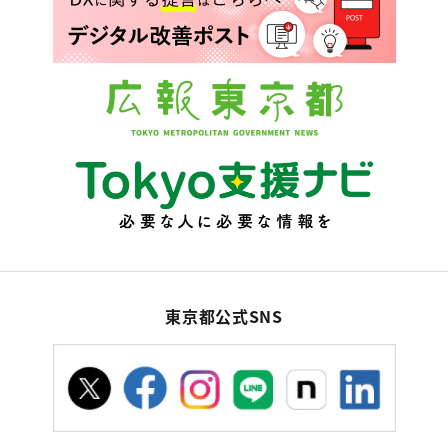
東京都公式SNS