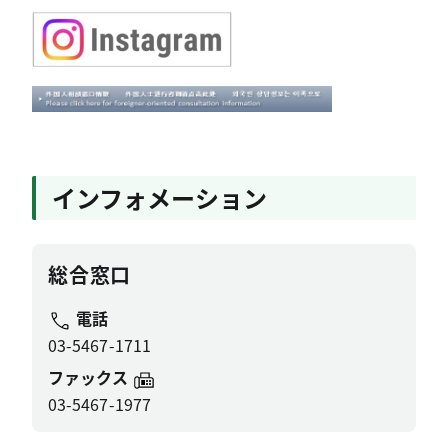
インフォメーション
総合窓口
電話
03-5467-1711
ファックス
03-5467-1977