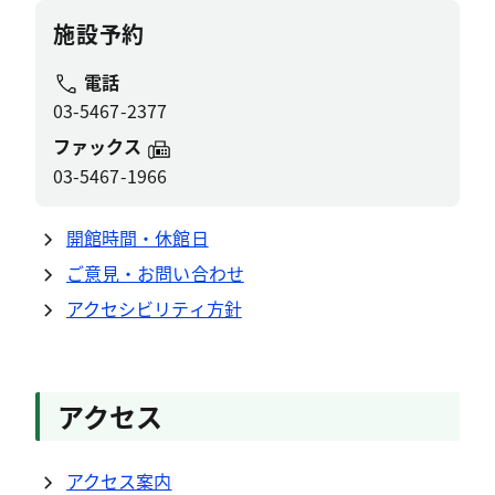
施設予約
電話
03-5467-2377
ファックス
03-5467-1966
開館時間・休館日
ご意見・お問い合わせ
アクセシビリティ方針
アクセス
アクセス案内