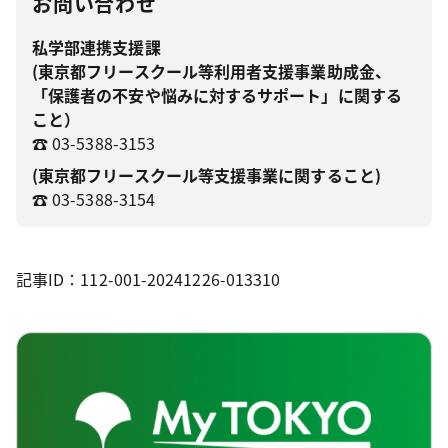
お問い合わせ
私学部連携支援課
(東京都フリースクール等利用者支援事業助成金、
「保護者の不安や悩みに対するサポート」に関する
こと）
☎ 03-5388-3153
(東京都フリースクール等支援事業に関すること)
☎ 03-5388-3154
記事ID：112-001-20241226-013310