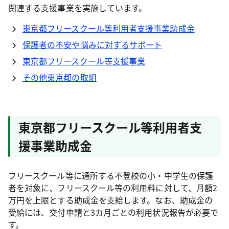
関連する支援事業を実施しています。
東京都フリースクール等利用者支援事業助成金
保護者の不安や悩みに対するサポート
東京都フリースクール等支援事業
その他東京都の取組
東京都フリースクール等利用者支
援事業助成金
フリースクール等に通所する不登校の小・中学生の保護
者を対象に、フリースクール等の利用料に対して、月額2
万円を上限とする助成金を支給します。なお、助成金の
受給には、交付申請と3カ月ごとの利用状況報告が必要で
す。