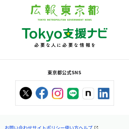
東京都公式SNS
お問い合わせ
サイトポリシー
使い方ヘルプ