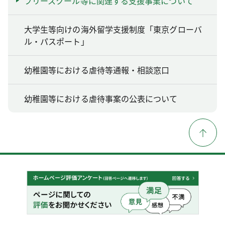
フリースクール等に関連する支援事業について
大学生等向けの海外留学支援制度「東京グローバ
ル・パスポート」
幼稚園等における虐待等通報・相談窓口
幼稚園等における虐待事案の公表について