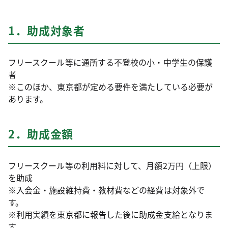
1．助成対象者
フリースクール等に通所する不登校の小・中学生の保護
者
※このほか、東京都が定める要件を満たしている必要が
あります。
2．助成金額
フリースクール等の利用料に対して、月額2万円（上限）
を助成
※入会金・施設維持費・教材費などの経費は対象外で
す。
※利用実績を東京都に報告した後に助成金支給となりま
す。