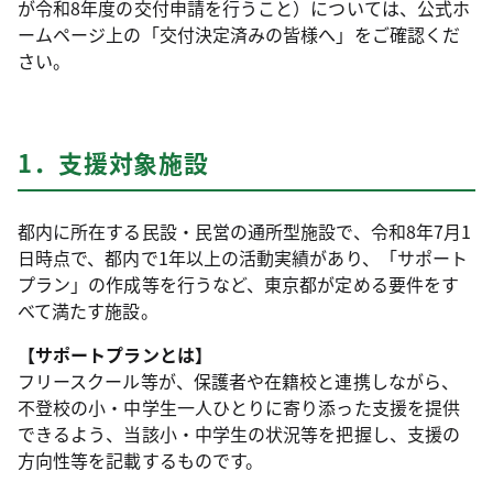
が令和8年度の交付申請を行うこと）については、公式ホ
ームページ上の「交付決定済みの皆様へ」をご確認くだ
さい。
1．支援対象施設
都内に所在する民設・民営の通所型施設で、令和8年7月1
日時点で、都内で1年以上の活動実績があり、「サポート
プラン」の作成等を行うなど、東京都が定める要件をす
べて満たす施設。
【サポートプランとは】
フリースクール等が、保護者や在籍校と連携しながら、
不登校の小・中学生一人ひとりに寄り添った支援を提供
できるよう、当該小・中学生の状況等を把握し、支援の
方向性等を記載するものです。