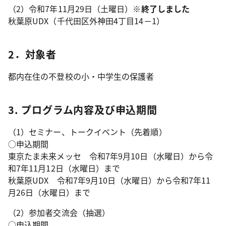
（2）令和7年11月29日（土曜日）
※終了しました
秋葉原UDX（千代田区外神田4丁目14－1）
2．対象者
都内在住の不登校の小・中学生の保護者
3. プログラム内容及び申込期間
（1）セミナー、トークイベント（先着順）
○申込期間
東京たま未来メッセ 令和7年9月10日（水曜日）から令
和7年11月12日（水曜日）まで
秋葉原UDX 令和7年9月10日（水曜日）から令和7年11
月26日（水曜日）まで
（2）参加者交流会（抽選）
○申込期間