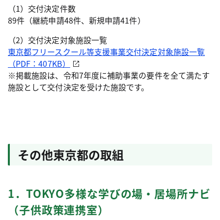
（1）交付決定件数
89件（継続申請48件、新規申請41件）
（2）交付決定対象施設一覧
東京都フリースクール等支援事業交付決定対象施設一覧
（PDF：407KB）
※掲載施設は、令和7年度に補助事業の要件を全て満たす
施設として交付決定を受けた施設です。
その他東京都の取組
1．TOKYO多様な学びの場・居場所ナビ
（子供政策連携室）