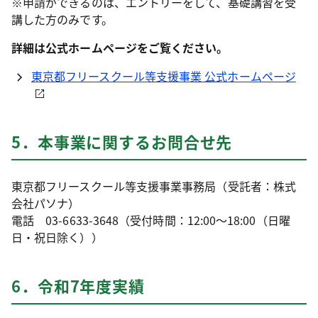
※申請ができるのは、エントリーをして、基礎講習を受
講した方のみです。
詳細は公式ホームページをご覧ください。
東京都フリースクール等支援事業 公式ホームページ
5．本事業に関するお問合せ先
東京都フリースクール等支援事業事務局（受託者：株式
会社パソナ）
電話 03-6633-3648（受付時間：12:00～18:00（日曜
日・祝日除く））
6．令和7年度実績