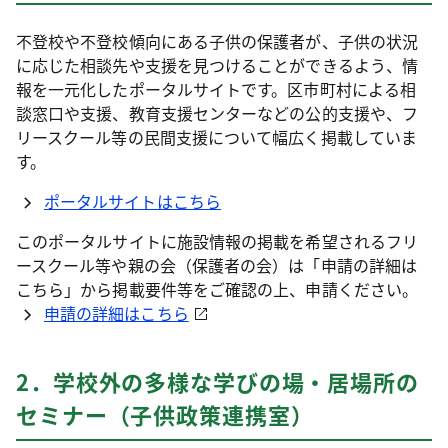
不登校や不登校傾向にある子供の保護者が、子供の状況
に応じた相談先や支援を見つけることができるよう、情
報を一元化したポータルサイトです。区市町村による相
談窓口や支援、教育支援センターなどの公的支援や、フ
リースクール等の民間支援について幅広く掲載していま
す。
ポータルサイトはこちら
このポータルサイトに施設情報の掲載を希望されるフリ
ースクール等や親の会（保護者の会）は「申請の詳細は
こちら」から掲載要件等をご確認の上、申請ください。
申請の詳細はこちら
2．学校外の多様な学びの場・居場所の
セミナー（子供政策連携室）