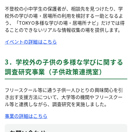
不登校の小中学生の保護者が、相談先を見つけたり、学
校外の学びの場・居場所の利用を検討する一助となるよ
う、「TOKYO多様な学びの場・居場所ナビ」だけでは得
ることのできないリアルな情報収集の場を提供します。
イベントの詳細はこちら
3．学校外の子供の多様な学びに関する
調査研究事業（子供政策連携室）
フリースクール等に通う子供一人ひとりの興味関心を引
き出す支援方法について、大学等の機関やフリースクー
ル等と連携しながら、調査研究を実施しました。
事業の詳細はこちら