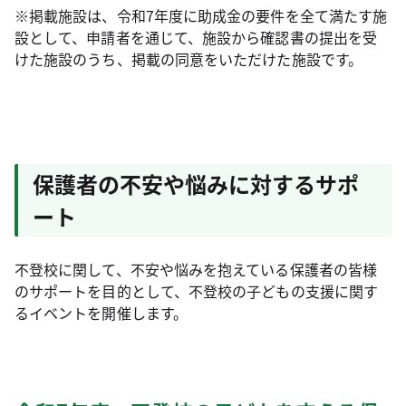
※掲載施設は、令和7年度に助成金の要件を全て満たす施
設として、申請者を通じて、施設から確認書の提出を受
けた施設のうち、掲載の同意をいただけた施設です。
保護者の不安や悩みに対するサポ
ート
不登校に関して、不安や悩みを抱えている保護者の皆様
のサポートを目的として、不登校の子どもの支援に関す
るイベントを開催します。