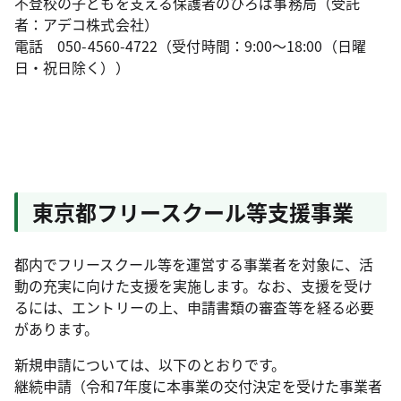
不登校の子どもを支える保護者のひろば事務局（受託
者：アデコ株式会社）
電話 050-4560-4722（受付時間：9:00～18:00（日曜
日・祝日除く））
東京都フリースクール等支援事業
都内でフリースクール等を運営する事業者を対象に、活
動の充実に向けた支援を実施します。なお、支援を受け
るには、エントリーの上、申請書類の審査等を経る必要
があります。
新規申請については、以下のとおりです。
継続申請（令和7年度に本事業の交付決定を受けた事業者