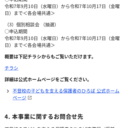
令和7年9月10日（水曜日）から令和7年10月17日（金曜
日）まで＜各会場共通＞
（3）個別相談会 （抽選）
○申込期間
令和7年9月10日（水曜日）から令和7年10月17日（金曜
日）まで＜各会場共通＞
概要は下記チラシからもご覧いただけます。
チラシ
詳細は公式ホームページをご覧ください。
不登校の子どもを支える保護者のひろば 公式ホーム
ページ
4. 本事業に関するお問合せ先