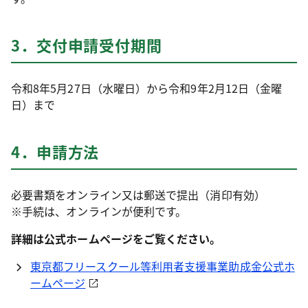
3．交付申請受付期間
令和8年5月27日（水曜日）から令和9年2月12日（金曜
日）まで
4．申請方法
必要書類をオンライン又は郵送で提出（消印有効）
※手続は、オンラインが便利です。
詳細は公式ホームページをご覧ください。
東京都フリースクール等利用者支援事業助成金公式ホ
ームページ