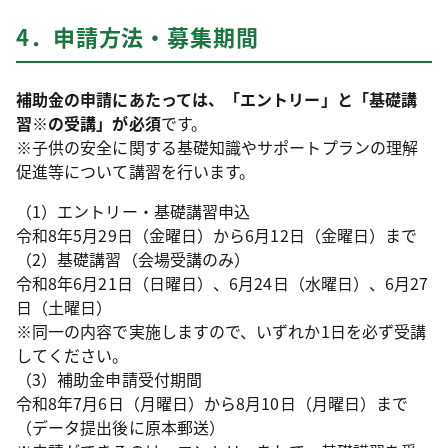
4．申請方法・募集期間
補助金の申請にあたっては、「エントリー」と「基礎講
習※の受講」が必須
です。
※子供の安全に関する基礎知識やサポートプランの理解
促進等について講習を行います。
（1）エントリー・基礎講習申込
令和8年5月29日（金曜日）から6月12日（金曜日）まで
（2）基礎講習（会場受講のみ）
令和8年6月21日（日曜日）、6月24日（水曜日）、6月27
日（土曜日）
※同一の内容で実施しますので、いずれか1日を必ず受講
してください。
（3）補助金申請受付期間
令和8年7月6日（月曜日）から8月10日（月曜日）まで
（データ提出後に原本郵送）