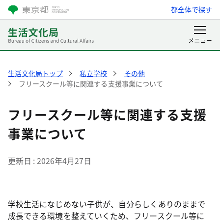
都全体で探す
生活文化局トップ
私立学校
その他
フリースクール等に関連する支援事業について
フリースクール等に関連する支援
事業について
更新日
2026年4月27日
学校生活になじめない子供が、自分らしくありのままで
成長できる環境を整えていくため、フリースクール等に