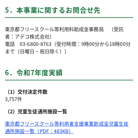
5．本事業に関するお問合せ先
東京都フリースクール等利用料助成金事務局 （受託
者：アデコ株式会社）
電話 03-6800-8763（受付時間：9時00分から18時00分
まで（日曜日・祝日除く））
6．令和7年度実績
（1）交付決定件数
3,757件
（2）児童生徒通所施設一覧
東京都フリースクール等利用者支援事業助成金児童生徒
通所施設一覧（PDF：483KB）