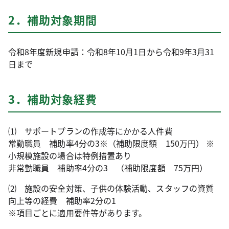
2．補助対象期間
令和8年度新規申請：令和8年10月1日から令和9年3月31
日まで
3．補助対象経費
⑴ サポートプランの作成等にかかる人件費
常勤職員 補助率4分の3※（補助限度額 150万円） ※
小規模施設の場合は特例措置あり
非常勤職員 補助率4分の3 （補助限度額 75万円）
⑵ 施設の安全対策、子供の体験活動、スタッフの資質
向上等の経費 補助率2分の1
※項目ごとに適用要件等があります。