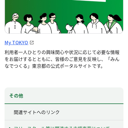
My TOKYO
利用者一人ひとりの興味関心や状況に応じて必要な情報
をお届けするとともに、皆様のご意見を反映し、「みん
なでつくる」東京都の公式ポータルサイトです。
その他
関連サイトへのリンク