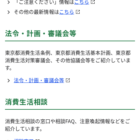
「ご注意ください」情報は
こちら
その他の最新情報は
こちら
法令・計画・審議会等
東京都消費生活条例、東京都消費生活基本計画、東京都
消費生活対策審議会、その他協議会等をご紹介していま
す。
法令・計画・審議会等
消費生活相談
消費生活相談の窓口や相談FAQ、注意喚起情報などをご
紹介しています。