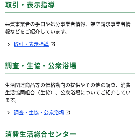
取引・表示指導
悪質事業者の手口や処分事業者情報、架空請求事業者情
報などをご紹介しています。
取引・表示指導
調査・生協・公衆浴場
生活関連商品等の価格動向の提供やその他の調査、消費
生活協同組合（生協）、公衆浴場についてご紹介してい
ます。
調査・生協・公衆浴場
消費生活総合センター