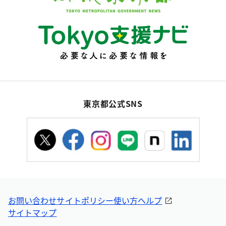
東京都公式SNS
お問い合わせ
サイトポリシー
使い方ヘルプ
サイトマップ