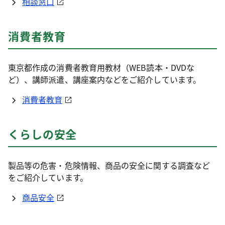
相談窓口
消費者教育
東京都作成の消費者教育用教材（WEB読本・DVDな
ど）、講師派遣、講座案内などをご紹介しています。
消費者教育
くらしの安全
製品等の危害・危険情報、商品の安全に関する調査など
をご紹介しています。
商品安全