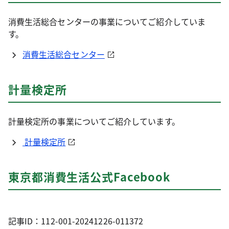
消費生活総合センターの事業についてご紹介していま
す。
消費生活総合センター
計量検定所
計量検定所の事業についてご紹介しています。
計量検定所
東京都消費生活公式Facebook
記事ID：112-001-20241226-011372