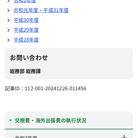
令和2年度
令和元年度・平成31年度
平成30年度
平成29年度
平成28年度
お問い合わせ
総務部 総務課
記事ID：112-001-20241226-011456
交際費・海外出張費の執行状況