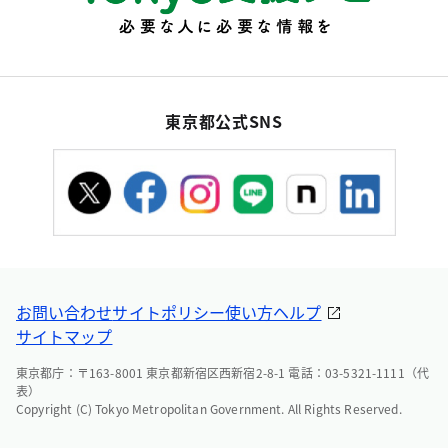
東京都公式SNS
お問い合わせ
サイトポリシー
使い方ヘルプ
サイトマップ
東京都庁：〒163-8001 東京都新宿区西新宿2-8-1 電話：03-5321-1111（代
表）
Copyright (C) Tokyo Metropolitan Government. All Rights Reserved.