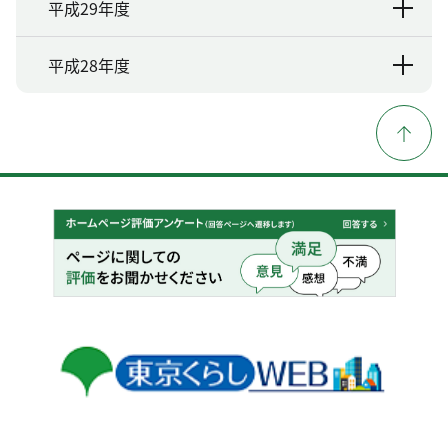
平成29年度
平成28年度