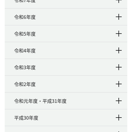
令和7年度
令和6年度
令和5年度
令和4年度
令和3年度
令和2年度
令和元年度・平成31年度
平成30年度