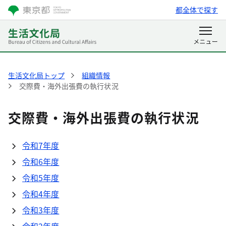
都全体で探す
生活文化局トップ
組織情報
交際費・海外出張費の執行状況
交際費・海外出張費の執行状況
令和7年度
令和6年度
令和5年度
令和4年度
令和3年度