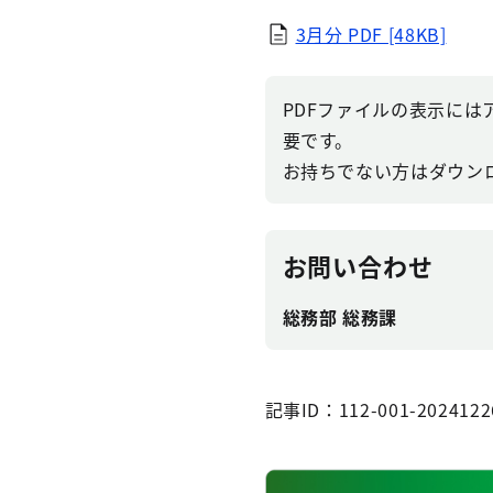
3月分
PDF [48KB]
PDFファイルの表示にはアドビ
要です。
お持ちでない方はダウン
お問い合わせ
総務部 総務課
記事ID：112-001-2024122