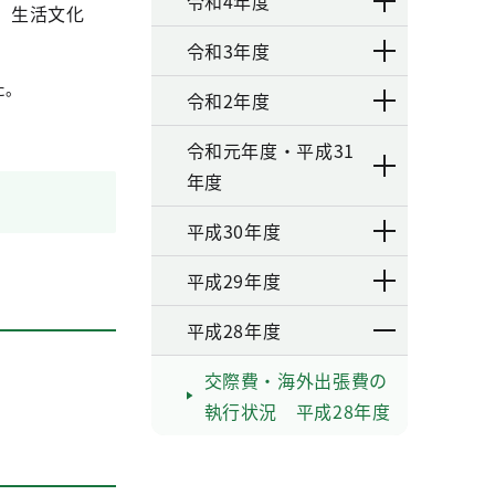
令和4年度
、生活文化
令和3年度
た。
令和2年度
令和元年度・平成31
年度
平成30年度
平成29年度
平成28年度
交際費・海外出張費の
執行状況 平成28年度