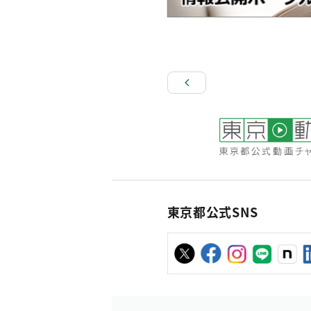
東京都公式SNS