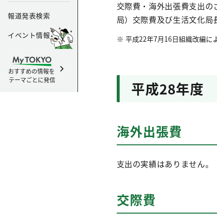
交際費・海外出張費支出の
報道発表検索
局）交際費及び生活文化局
イベント情報
平成22年7月16日組織改編
おすすめの情報を
テーマごとに発信
平成28年度
海外出張費
支出の実績はありません。
交際費