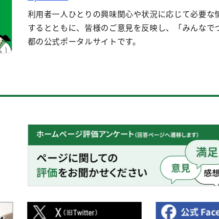
利用者一人ひとりの興味関心や状況に応じて必要な
するとともに、皆様のご意見を反映し、「みんなで
都の公式ポータルサイトです。