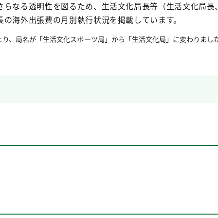
さらなる透明性を図るため、生活文化局長等（生活文化局長
長の海外出張費の月別執行状況を掲載しています。
により、局名が「生活文化スポーツ局」から「生活文化局」に変わりまし