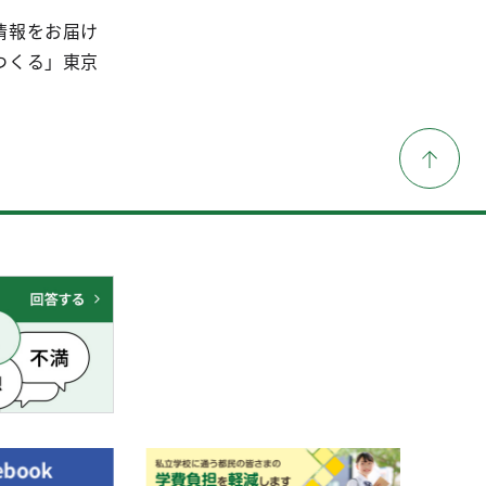
情報をお届け
つくる」東京