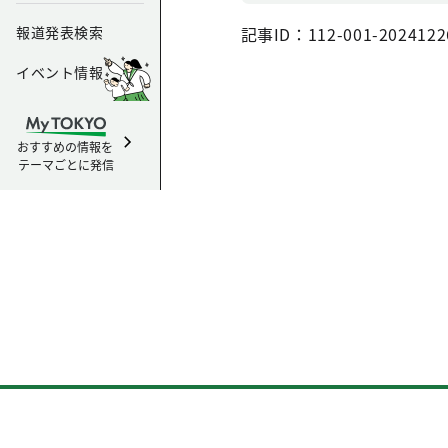
報道発表検索
記事ID：112-001-2024122
イベント情報
おすすめの情報を
テーマごとに発信