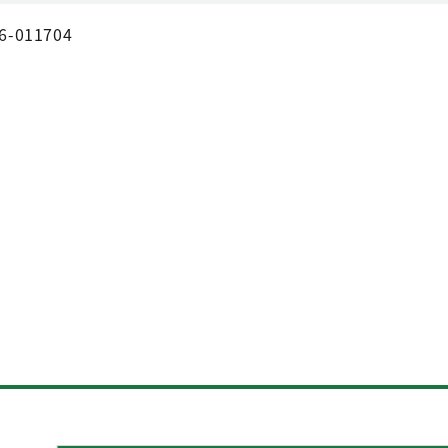
6-011704