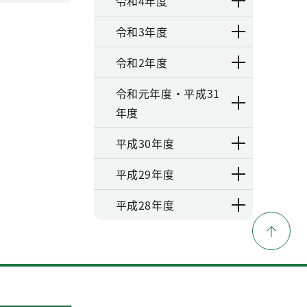
令和4年度
令和3年度
令和2年度
令和元年度・平成31
年度
平成30年度
平成29年度
平成28年度