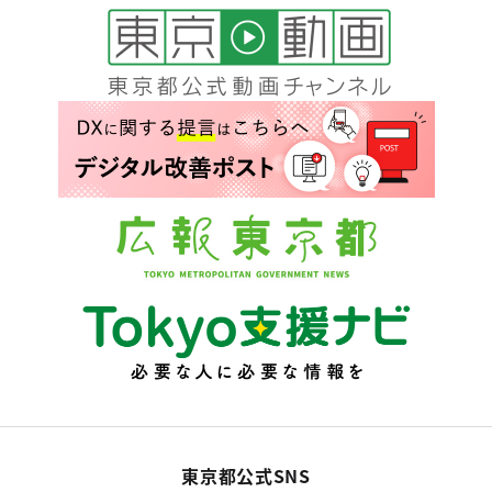
東京都公式SNS