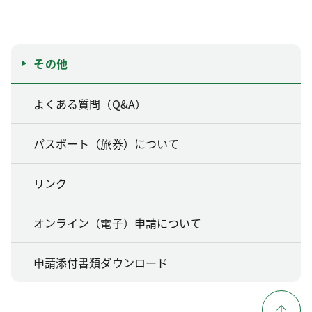
その他
よくある質問（Q&A）
パスポート（旅券）について
リンク
オンライン（電子）申請について
申請添付書類ダウンロード