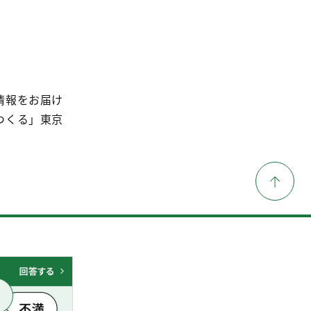
情報をお届け
つくる」東京