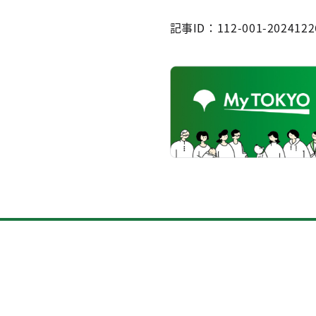
記事ID：112-001-2024122