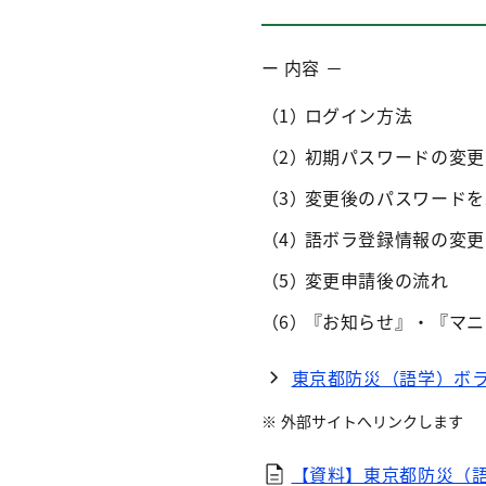
ー 内容 －
ログイン方法
初期パスワードの変更
変更後のパスワードを
語ボラ登録情報の変更
変更申請後の流れ
『お知らせ』・『マニ
東京都防災（語学）ボ
外部サイトへリンクします
【資料】東京都防災（