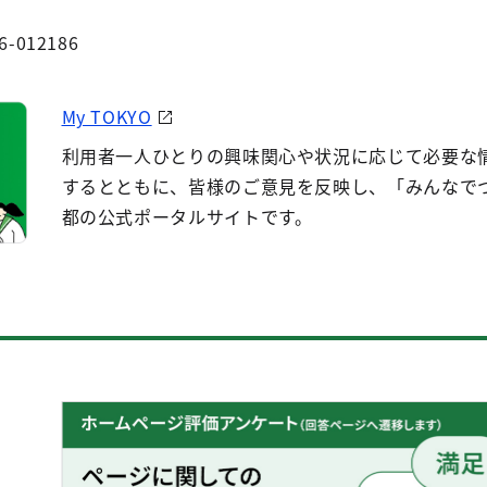
6-012186
My TOKYO
利用者一人ひとりの興味関心や状況に応じて必要な
するとともに、皆様のご意見を反映し、「みんなで
都の公式ポータルサイトです。