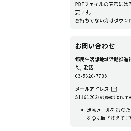
PDFファイルの表示にはアドビ
要です。
お持ちでない方はダウン
お問い合わせ
都民生活部地域活動推進
電話
03-5320-7738
メールアドレス
S1161202(at)section.me
迷惑メール対策のた
を@に置き換えてご