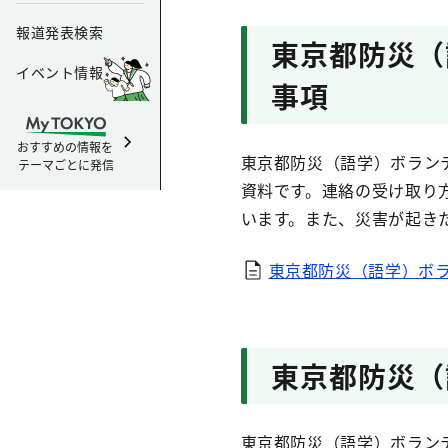
報道発表検索
東京都防災（
イベント情報
事項
おすすめの情報を
東京都防災（語学）ボラン
テーマごとに発信
資料です。連絡の受け取り
います。また、災害が起き
東京都防災（語学）ボ
東京都防災（
東京都防災（語学）ボラン