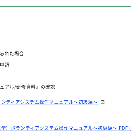
忘れた場合
申請
ュアル/研修資料』の確認
ランティアシステム操作マニュアル～初級編～
語学）ボランティアシステム操作マニュアル～初級編～
PDF 