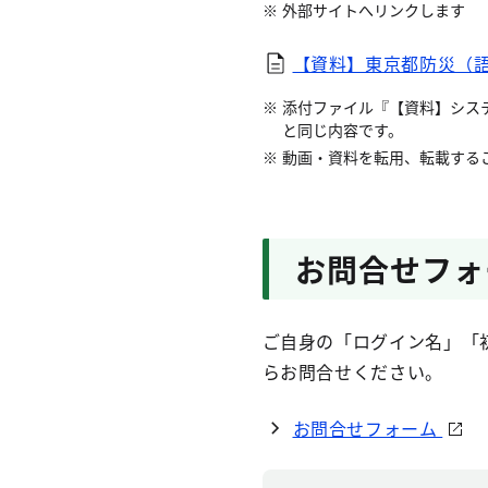
外部サイトへリンクします
【資料】東京都防災（
添付ファイル『【資料】シス
と同じ内容です。
動画・資料を転用、転載する
お問合せフォ
ご自身の「ログイン名」「
らお問合せください。
お問合せフォーム