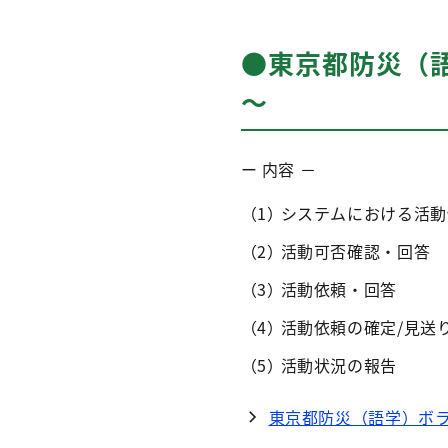
●東京都防災（
～
ー 内容 －
システムにおける活動
活動可否確認・回答
活動依頼・回答
活動依頼の確定/見送
活動状況の報告
東京都防災（語学）ボ