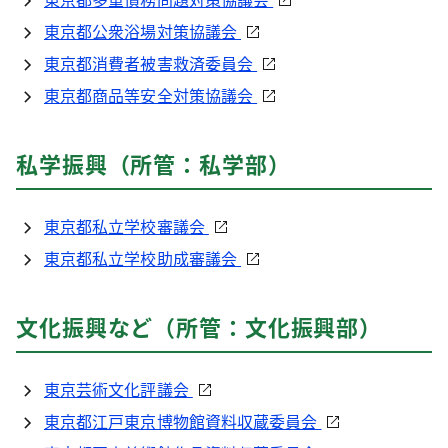
東京都公衆浴場対策協議会
東京都消費者被害救済委員会
東京都商品等安全対策協議会
私学振興（所管：私学部）
東京都私立学校審議会
東京都私立学校助成審議会
文化振興など（所管：文化振興部）
東京芸術文化評議会
東京都江戸東京博物館資料収蔵委員会