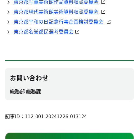
東京都写真美術館作品資料収蔵委員会
東京都現代美術館美術資料収蔵委員会
東京都平和の日記念行事企画検討委員会
東京都名誉都民選考委員会
お問い合わせ
総務部 総務課
記事ID：112-001-20241226-013124