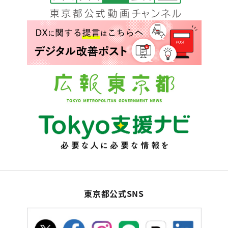
東京都公式SNS