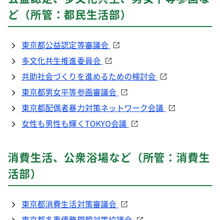
ど（所管：都民生活部）
東京都公益認定等審議会
多文化共生推進委員会
共助社会づくりを進めるための検討会
東京都男女平等参画審議会
東京都配偶者暴力対策ネットワーク会議
女性も男性も輝くTOKYO会議
消費生活、公衆浴場など（所管：消費生
活部）
東京都消費生活対策審議会
東京都多重債務問題対策協議会