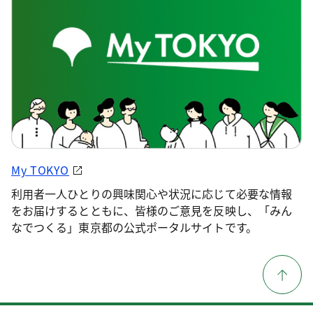
My TOKYO
利用者一人ひとりの興味関心や状況に応じて必要な情報
をお届けするとともに、皆様のご意見を反映し、「みん
なでつくる」東京都の公式ポータルサイトです。