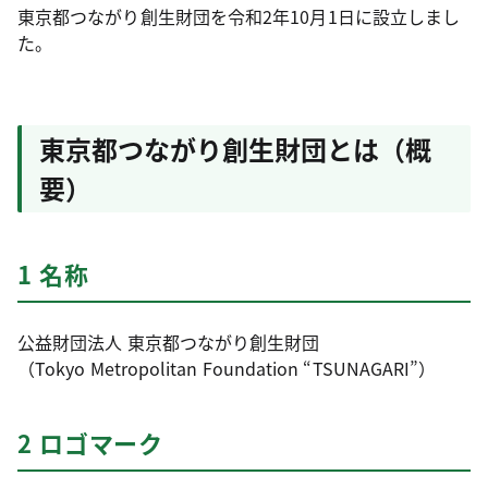
東京都つながり創生財団を令和2年10月1日に設立しまし
た。
東京都つながり創生財団とは（概
要）
1 名称
公益財団法人 東京都つながり創生財団
（Tokyo Metropolitan Foundation “TSUNAGARI”）
2 ロゴマーク