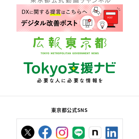
東京都公式SNS