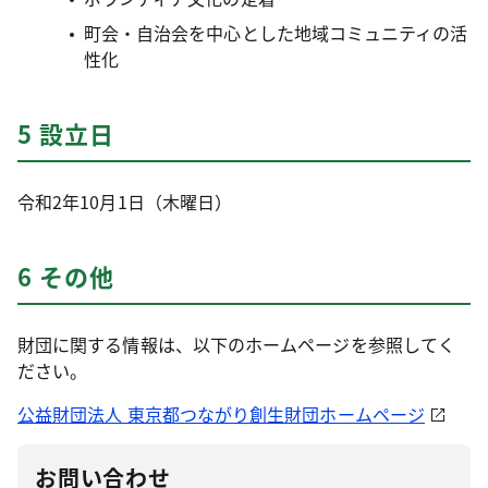
町会・自治会を中心とした地域コミュニティの活
性化
5 設立日
令和2年10月1日（木曜日）
6 その他
財団に関する情報は、以下のホームページを参照してく
ださい。
公益財団法人 東京都つながり創生財団ホームページ
お問い合わせ