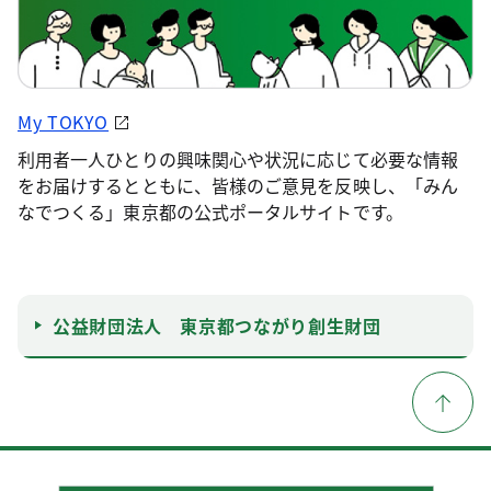
My TOKYO
利用者一人ひとりの興味関心や状況に応じて必要な情報
をお届けするとともに、皆様のご意見を反映し、「みん
なでつくる」東京都の公式ポータルサイトです。
公益財団法人 東京都つながり創生財団