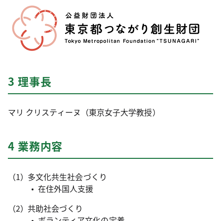
3 理事長
マリ クリスティーヌ（東京女子大学教授）
4 業務内容
多文化共生社会づくり
在住外国人支援
共助社会づくり
ボランティア文化の定着