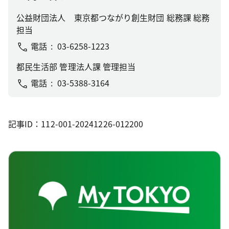
公益財団法人 東京都つながり創生財団 総務課 総務
担当
電話
03-6258-1223
都民生活部 管理法人課 管理担当
電話
03-5388-3164
記事ID：112-001-20241226-012200