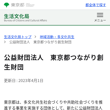
都全体で探す
生活文化局トップ
地域活動・多文化共生
公益財団法人 東京都つながり創生財団
公益財団法人 東京都つながり創
生財団
更新日
2023年4月1日
東京都は、多文化共生社会づくりや共助社会づくりを推
進する事業を実施する団体として、新たに公益財団法人