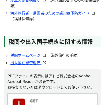
報）
海外旅行者・帰国者のための感染症予防ガイド
（福祉保健局）
税関や出入国手続きに関する情報
税関ホームページ
（海外旅行の手続）
出入国在留管理庁
PDFファイルの表示にはアドビ株式会社のAdobe
Acrobat Readerが必要です。
お持ちでない方はダウンロードしてお使い下さい。