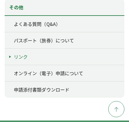
その他
よくある質問（Q&A）
パスポート（旅券）について
リンク
オンライン（電子）申請について
申請添付書類ダウンロード