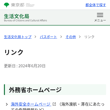
都全体で探す
生活文化局トップ
パスポート
その他
リンク
リンク
更新日
2024年6月20日
外務省ホームページ
海外安全ホームページ
（海外渡航・滞在にあたっ
ての危険情報など）