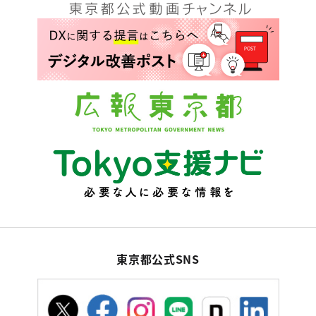
東京都公式SNS