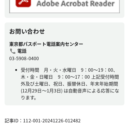
お問い合わせ
東京都パスポート電話案内センター
電話
03-5908-0400
受付時間 月・火・水曜日 9：00～19：00、
木・金・日曜日 9：00～17：00 上記受付時間
外及び土曜日、祝日、振替休日、年末年始期間
(12月29日～1月3日) は自動音声による応答にな
ります。
記事ID：112-001-20241226-012482