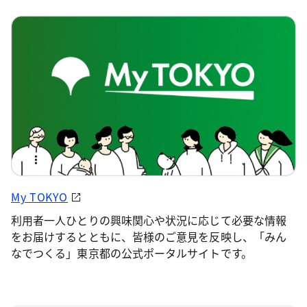
My TOKYO
利用者一人ひとりの興味関心や状況に応じて必要な情報
をお届けするとともに、皆様のご意見を反映し、「みん
なでつくる」東京都の公式ポータルサイトです。