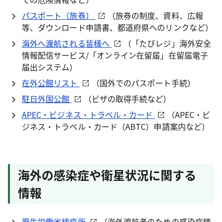
パスポート（旅券）
（旅券の制度、資料、広報
等、ダウンロード申請書、都道府県へのリンクなど）
海外へ渡航される皆様へ
（「たびレジ」海外安全
情報配信サービス/「オンライン在留届」在留届電子
届出システム）
在外公館リスト
（国外でのパスポート手続）
駐日外国公館
（ビザの取得手続など）
APEC・ビジネス・トラベル・カード
（APEC・ビ
ジネス・トラベル・カード（ABTC）申請案内など）
海外の感染症や衛星状況に関する
情報
厚生労働省検疫所
（海外渡航者のための感染症情