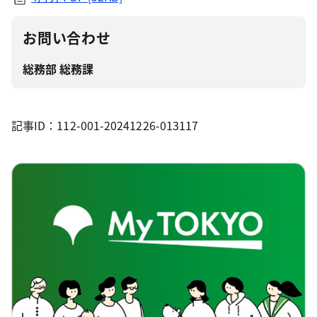
お問い合わせ
総務部 総務課
記事ID：112-001-20241226-013117