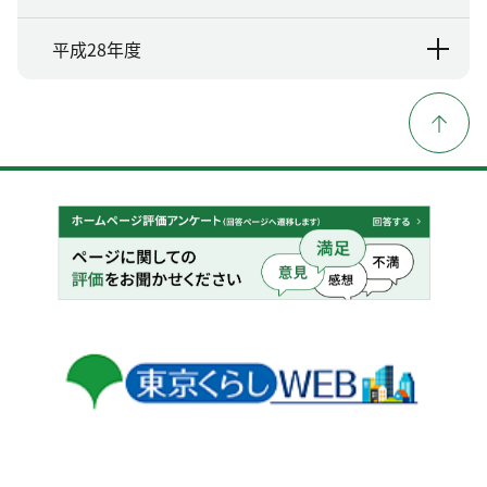
平成28年度