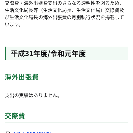
交際費・海外出張費支出のさらなる透明性を図るため、
生活文化局長等（生活文化局長、生活文化局）交際費及
び生活文化局長の海外出張費の月別執行状況を掲載して
います。
平成31年度/令和元年度
海外出張費
支出の実績はありません。
交際費