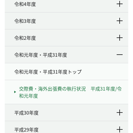
令和4年度
令和3年度
令和2年度
令和元年度・平成31年度
令和元年度・平成31年度トップ
交際費・海外出張費の執行状況 平成31年度/令
和元年度
平成30年度
平成29年度