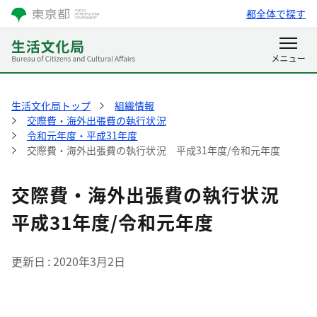
都全体で探す
生活文化局トップ
組織情報
交際費・海外出張費の執行状況
令和元年度・平成31年度
交際費・海外出張費の執行状況 平成31年度/令和元年度
交際費・海外出張費の執行状況
平成31年度/令和元年度
更新日
2020年3月2日