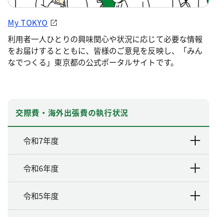
My TOKYO
利用者一人ひとりの興味関心や状況に応じて必要な情報
をお届けするとともに、皆様のご意見を反映し、「みん
なでつくる」東京都の公式ポータルサイトです。
交際費・海外出張費の執行状況
令和7年度
令和6年度
令和5年度