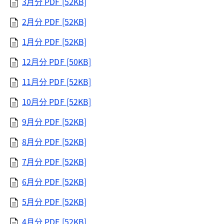
3月分
PDF [52KB]
2月分
PDF [52KB]
1月分
PDF [52KB]
12月分
PDF [50KB]
11月分
PDF [52KB]
10月分
PDF [52KB]
9月分
PDF [52KB]
8月分
PDF [52KB]
7月分
PDF [52KB]
6月分
PDF [52KB]
5月分
PDF [52KB]
4月分
PDF [52KB]