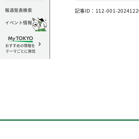
報道発表検索
記事ID：112-001-2024122
イベント情報
おすすめの情報を
テーマごとに発信