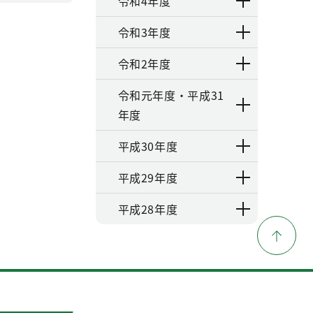
令和4年度
令和3年度
令和2年度
令和元年度・平成31
年度
平成30年度
平成29年度
平成28年度