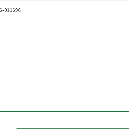
6-011696