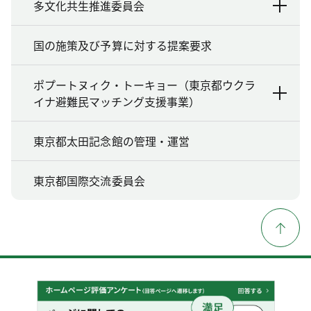
多文化共生推進委員会
国の施策及び予算に対する提案要求
ポプートヌィク・トーキョー（東京都ウクラ
イナ避難民マッチング支援事業）
東京都太田記念館の管理・運営
東京都国際交流委員会