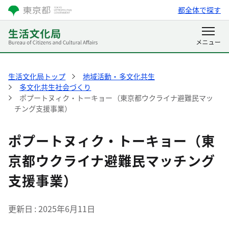
都全体で探す
生活文化局トップ
地域活動・多文化共生
多文化共生社会づくり
ポプートヌィク・トーキョー（東京都ウクライナ避難民マッ
チング支援事業）
ポプートヌィク・トーキョー（東
京都ウクライナ避難民マッチング
支援事業）
更新日
2025年6月11日