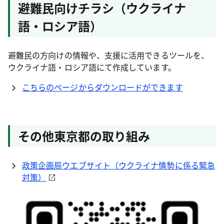
避難民向けチラシ（ウクライナ
語・ロシア語）
避難民の方向けの情報や、支援に活用できるツールを、
ウクライナ語・ロシア語にて作成しています。
こちらのページからダウンロードができます
その他東京都の取り組み
政策企画局ウエブサイト（ウクライナ情勢に係る緊急
対策）