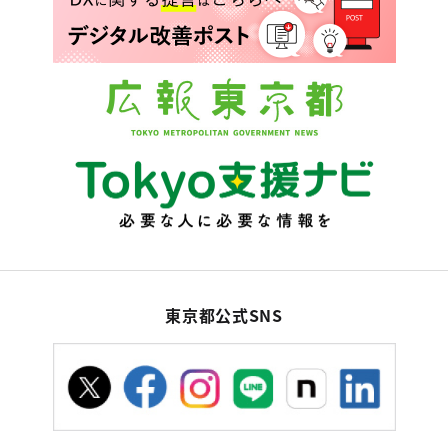
東京都公式SNS