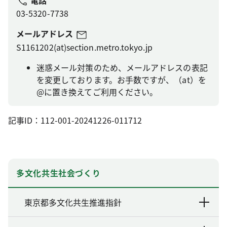
03-5320-7738
メールアドレス
S1161202(at)section.metro.tokyo.jp
迷惑メール対策のため、メールアドレスの表記
を変更しております。お手数ですが、（at）を
@に置き換えてご利用ください。
記事ID：112-001-20241226-011712
多文化共生社会づくり
東京都多文化共生推進指針