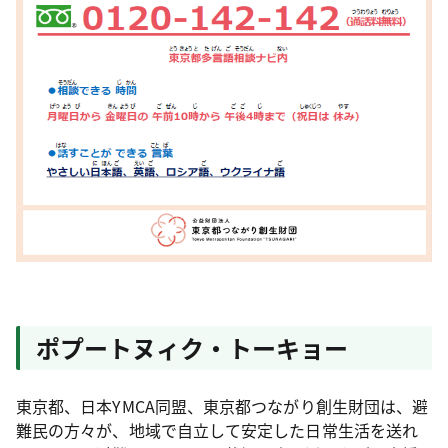
ポプートヌィク・トーキョー
東京都、日本YMCA同盟、東京都つながり創生財団は、避
難民の方々が、地域で自立して安定した日常生活を送れ