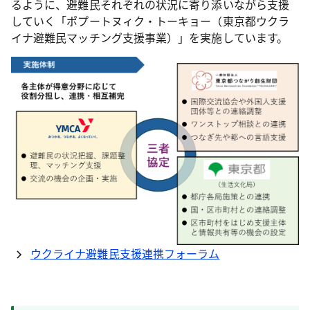
るように、避難民それぞれの状況に寄り添いながら支援
していく「ポプートヌィク・トーキョー（東京都ウクラ
イナ避難民マッチング支援事業）」を実施しています。
ウクライナ避難民支援連携フォーラム