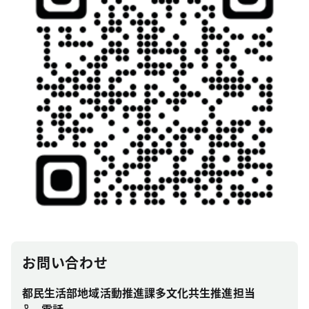
お問い合わせ
都民生活部地域活動推進課多文化共生推進担当
電話