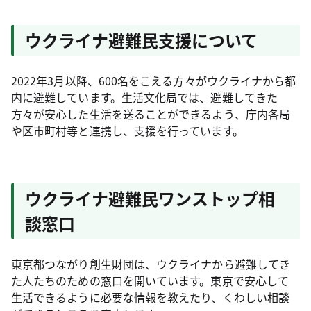
ウクライナ避難民支援について
2022年3月以降、600名をこえる方々がウクライナから都
内に避難しています。生活文化局では、避難してきた
方々が安心した生活を送ることができるよう、庁内各局
や区市町村等と連携し、支援を行っています。
ウクライナ避難民ワンストップ相
談窓口
東京都つながり創生財団は、ウクライナから避難してき
た人たちのための窓口を開いています。東京で安心して
生活できるように必要な情報を教えたり、くわしい相談