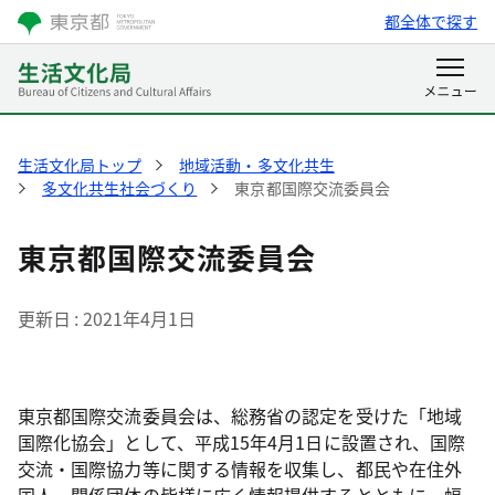
都全体で探す
生活文化局トップ
地域活動・多文化共生
多文化共生社会づくり
東京都国際交流委員会
東京都国際交流委員会
更新日
2021年4月1日
東京都国際交流委員会は、総務省の認定を受けた「地域
国際化協会」として、平成15年4月1日に設置され、国際
交流・国際協力等に関する情報を収集し、都民や在住外