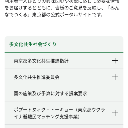
利用者一人ひとりの興味関心や状況に応じて必要な情報
をお届けするとともに、皆様のご意見を反映し、「みん
なでつくる」東京都の公式ポータルサイトです。
多文化共生社会づくり
東京都多文化共生推進指針
多文化共生推進委員会
国の施策及び予算に対する提案要求
ポプートヌィク・トーキョー（東京都ウクラ
イナ避難民マッチング支援事業）