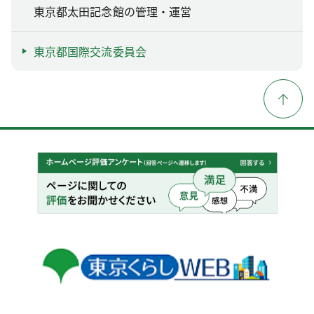
東京都太田記念館の管理・運営
東京都国際交流委員会