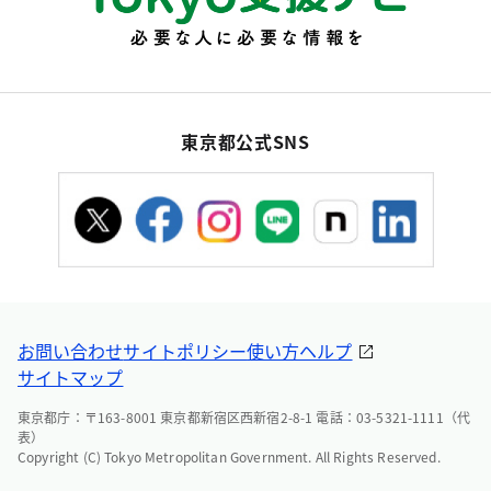
東京都公式SNS
お問い合わせ
サイトポリシー
使い方ヘルプ
サイトマップ
東京都庁：〒163-8001 東京都新宿区西新宿2-8-1 電話：03-5321-1111（代
表）
Copyright (C) Tokyo Metropolitan Government. All Rights Reserved.