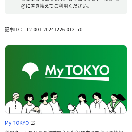
@に置き換えてご利用ください。
記事ID：112-001-20241226-012170
My TOKYO