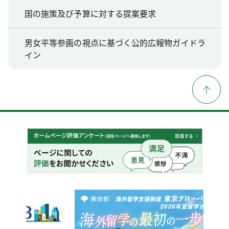
国の施策及び予算に対する提案要求
男女平等参画の視点に基づく公的広報物ガイドラ
イン