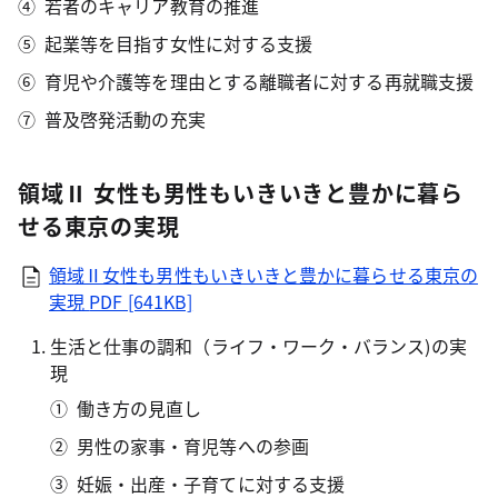
若者のキャリア教育の推進
起業等を目指す女性に対する支援
育児や介護等を理由とする離職者に対する再就職支援
普及啓発活動の充実
領域Ⅱ 女性も男性もいきいきと豊かに暮ら
せる東京の実現
領域Ⅱ女性も男性もいきいきと豊かに暮らせる東京の
実現
PDF [641KB]
生活と仕事の調和（ライフ・ワーク・バランス)の実
現
働き方の見直し
男性の家事・育児等への参画
妊娠・出産・子育てに対する支援