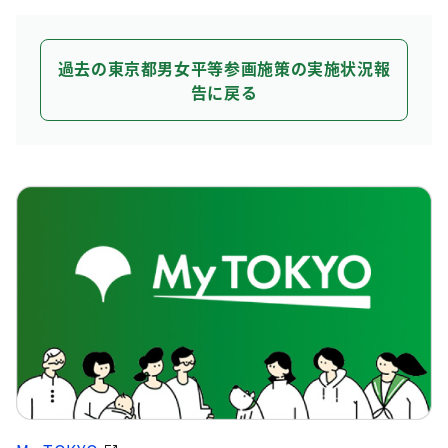
過去の東京都男女平等参画施策の実施状況報
告に戻る