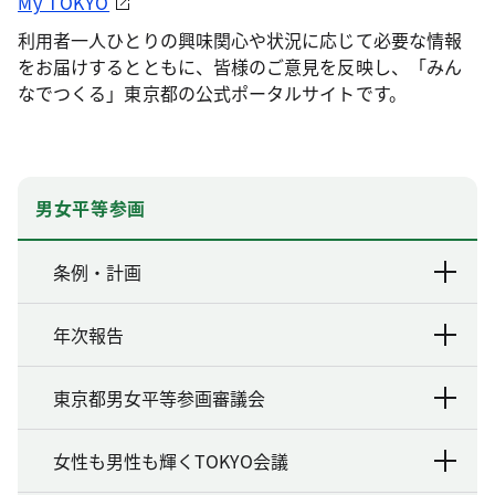
My TOKYO
利用者一人ひとりの興味関心や状況に応じて必要な情報
をお届けするとともに、皆様のご意見を反映し、「みん
なでつくる」東京都の公式ポータルサイトです。
男女平等参画
条例・計画
年次報告
東京都男女平等参画審議会
女性も男性も輝くTOKYO会議