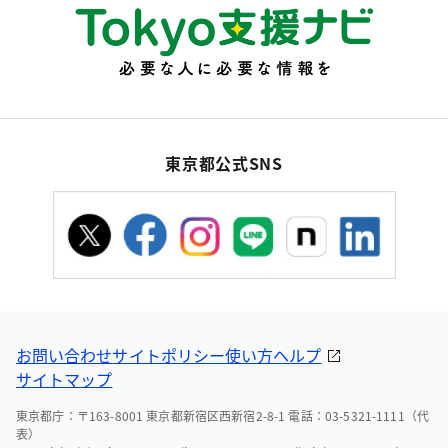
東京都公式SNS
お問い合わせ
サイトポリシー
使い方ヘルプ
サイトマップ
東京都庁：〒163-8001 東京都新宿区西新宿2-8-1 電話：03-5321-1111（代
表）