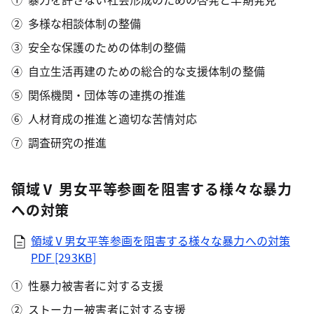
多様な相談体制の整備
安全な保護のための体制の整備
自立生活再建のための総合的な支援体制の整備
関係機関・団体等の連携の推進
人材育成の推進と適切な苦情対応
調査研究の推進
領域Ⅴ 男女平等参画を阻害する様々な暴力
への対策
領域Ⅴ男女平等参画を阻害する様々な暴力への対策
PDF [293KB]
性暴力被害者に対する支援
ストーカー被害者に対する支援