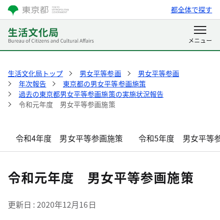
都全体で探す
生活文化局トップ
男女平等参画
男女平等参画
年次報告
東京都の男女平等参画施策
過去の東京都男女平等参画施策の実施状況報告
令和元年度 男女平等参画施策
令和4年度 男女平等参画施策
令和5年度 男女平等
令和元年度 男女平等参画施策
更新日
2020年12月16日