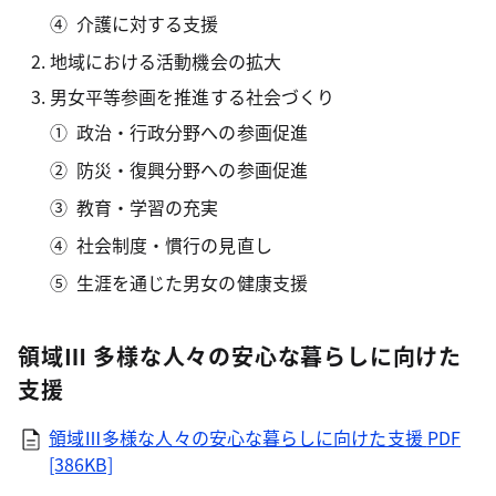
介護に対する支援
地域における活動機会の拡大
男女平等参画を推進する社会づくり
政治・行政分野への参画促進
防災・復興分野への参画促進
教育・学習の充実
社会制度・慣行の見直し
生涯を通じた男女の健康支援
領域Ⅲ 多様な人々の安心な暮らしに向けた
支援
領域Ⅲ多様な人々の安心な暮らしに向けた支援
PDF
[386KB]