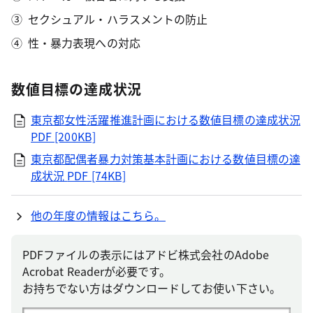
セクシュアル・ハラスメントの防止
性・暴力表現への対応
数値目標の達成状況
東京都女性活躍推進計画における数値目標の達成状況
PDF [200KB]
東京都配偶者暴力対策基本計画における数値目標の達
成状況
PDF [74KB]
他の年度の情報はこちら。
PDFファイルの表示にはアドビ株式会社のAdobe
Acrobat Readerが必要です。
お持ちでない方はダウンロードしてお使い下さい。