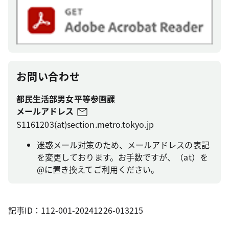
お問い合わせ
都民生活部男女平等参画課
メールアドレス
S1161203(at)section.metro.tokyo.jp
迷惑メール対策のため、メールアドレスの表記
を変更しております。お手数ですが、（at）を
@に置き換えてご利用ください。
記事ID：112-001-20241226-013215