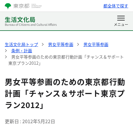
都全体で探す
生活文化局トップ
男女平等参画
男女平等参画
条例・計画
男女平等参画のための東京都行動計画「チャンス＆サポート
東京プラン2012」
男女平等参画のための東京都行動
計画「チャンス＆サポート東京プ
ラン2012」
更新日
2012年5月22日