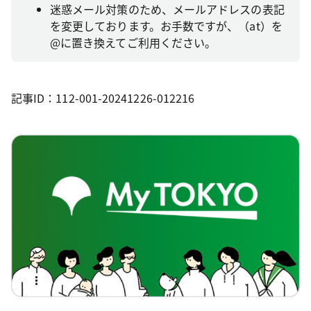
迷惑メール対策のため、メールアドレスの表記
を変更しております。お手数ですが、（at）を
@に置き換えてご利用ください。
記事ID：112-001-20241226-012216