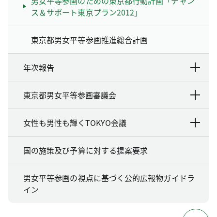
男女平等参画のための東京都行動計画「チャン
ス＆サポート東京プラン2012」
東京都男女平等参画推進総合計画
年次報告
東京都男女平等参画審議会
女性も男性も輝くTOKYO会議
国の施策及び予算に対する提案要求
男女平等参画の視点に基づく公的広報物ガイドラ
イン