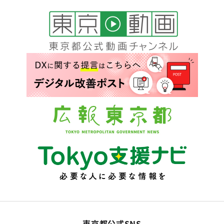
東京都公式SNS