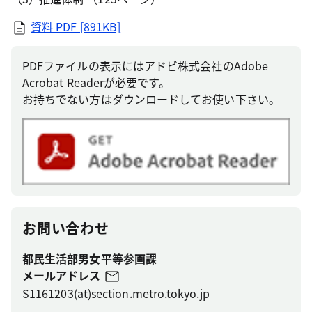
資料
PDF [891KB]
PDFファイルの表示にはアドビ株式会社のAdobe
Acrobat Readerが必要です。
お持ちでない方はダウンロードしてお使い下さい。
お問い合わせ
都民生活部男女平等参画課
メールアドレス
S1161203(at)section.metro.tokyo.jp