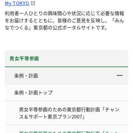
My TOKYO
利用者一人ひとりの興味関心や状況に応じて必要な情報
をお届けするとともに、皆様のご意見を反映し、「みん
なでつくる」東京都の公式ポータルサイトです。
男女平等参画
条例・計画
条例・計画トップ
男女平等参画のための東京都行動計画「チャン
ス＆サポート東京プラン2007」