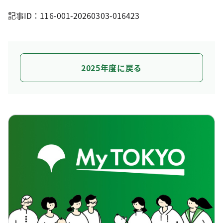
記事ID：116-001-20260303-016423
2025年度に戻る