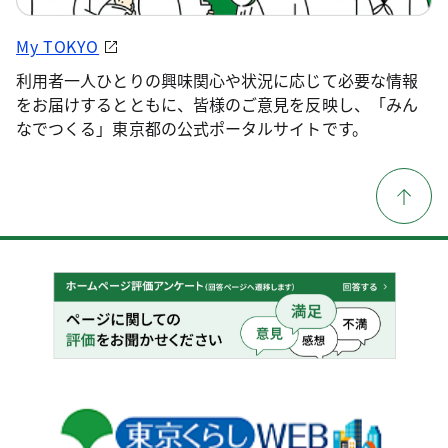
My TOKYO
利用者一人ひとりの興味関心や状況に応じて必要な情報
をお届けするとともに、皆様のご意見を反映し、「みん
なでつくる」東京都の公式ポータルサイトです。