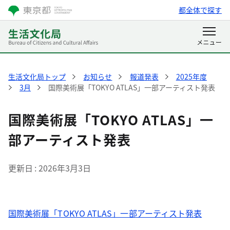
都全体で探す
生活文化局トップ
お知らせ
報道発表
2025年度
3月
国際美術展「TOKYO ATLAS」一部アーティスト発表
国際美術展「TOKYO ATLAS」一
部アーティスト発表
更新日
2026年3月3日
国際美術展「TOKYO ATLAS」一部アーティスト発表