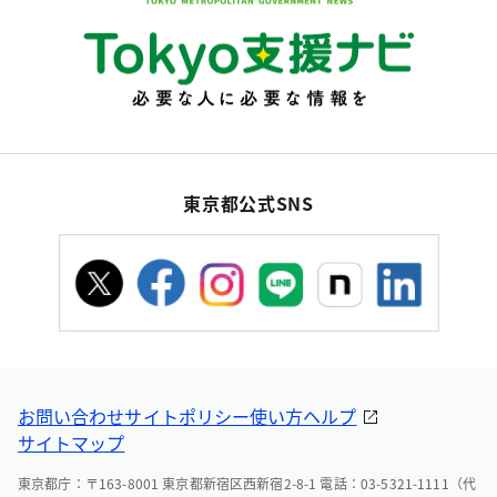
東京都公式SNS
お問い合わせ
サイトポリシー
使い方ヘルプ
サイトマップ
東京都庁：〒163-8001 東京都新宿区西新宿2-8-1 電話：03-5321-1111（代