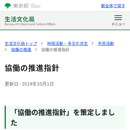
都全体で探す
生活文化局トップ
地域活動・多文化共生
市民活動
協働の推進
協働の推進指針
協働の推進指針
更新日
2014年10月1日
「協働の推進指針」を策定しまし
た