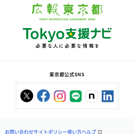
東京都公式SNS
お問い合わせ
サイトポリシー
使い方ヘルプ