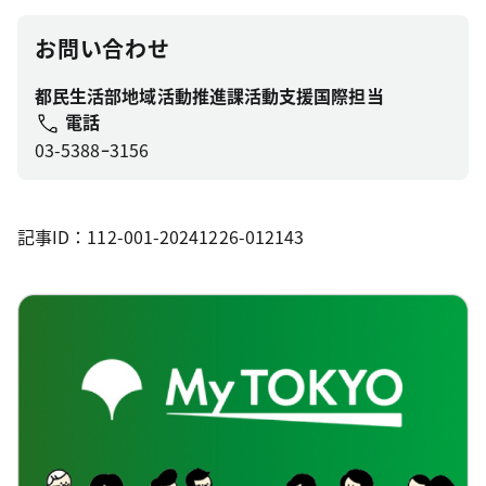
お問い合わせ
都民生活部地域活動推進課活動支援国際担当
電話
03-5388ｰ3156
記事ID：112-001-20241226-012143