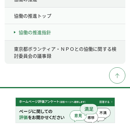
協働の推進トップ
協働の推進指針
東京都ボランティア・ＮＰＯとの協働に関する検
討委員会の議事録