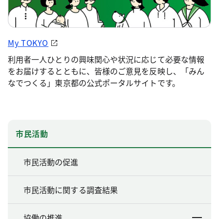
My TOKYO
利用者一人ひとりの興味関心や状況に応じて必要な情報
をお届けするとともに、皆様のご意見を反映し、「みん
なでつくる」東京都の公式ポータルサイトです。
市民活動
市民活動の促進
市民活動に関する調査結果
協働の推進