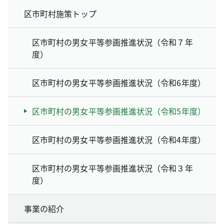
区市町村施策トップ
区市町村の男女平等参画推進状況（令和７年
度）
区市町村の男女平等参画推進状況（令和6年度）
区市町村の男女平等参画推進状況（令和5年度）
区市町村の男女平等参画推進状況（令和4年度）
区市町村の男女平等参画推進状況（令和３年
度）
事業の紹介