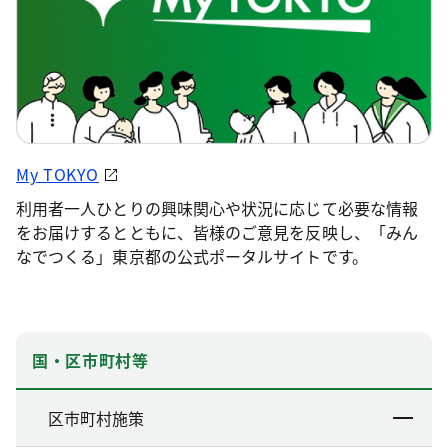
My TOKYO
利用者一人ひとりの興味関心や状況に応じて必要な情報
をお届けするとともに、皆様のご意見を反映し、「みん
なでつくる」東京都の公式ポータルサイトです。
国・区市町村等
区市町村施策