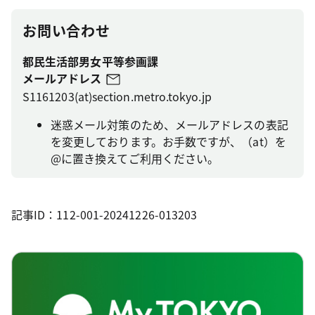
お問い合わせ
都民生活部男女平等参画課
メールアドレス
S1161203(at)section.metro.tokyo.jp
迷惑メール対策のため、メールアドレスの表記
を変更しております。お手数ですが、（at）を
@に置き換えてご利用ください。
記事ID：112-001-20241226-013203