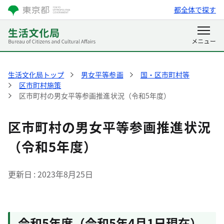
都全体で探す
生活文化局トップ
男女平等参画
国・区市町村等
区市町村施策
区市町村の男女平等参画推進状況（令和5年度）
区市町村の男女平等参画推進状況
（令和5年度）
更新日
2023年8月25日
令和5年度（令和5年4月1日現在）