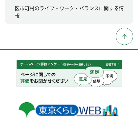
区市町村のライフ・ワーク・バランスに関する情
報