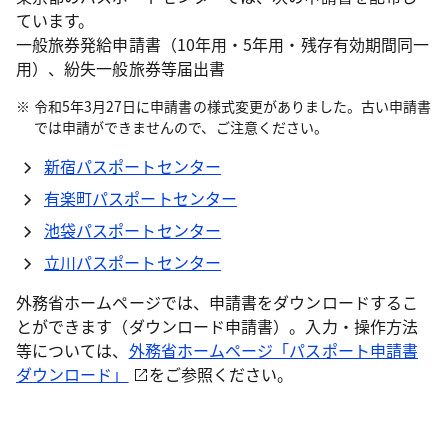
ています。
一般旅券発給申請書（10年用・5年用・残存有効期間同一
用）、紛失一般旅券等届出書
令和5年3月27日に申請書の様式変更がありました。古い申請書
では申請ができませんので、ご注意ください。
新宿パスポートセンター
有楽町パスポートセンター
池袋パスポートセンター
立川パスポートセンター
外務省ホームページでは、申請書をダウンロードするこ
とができます（ダウンロード申請書）。入力・操作方法
等については、
外務省ホームページ「パスポート申請書
ダウンロード」
をご参照ください。