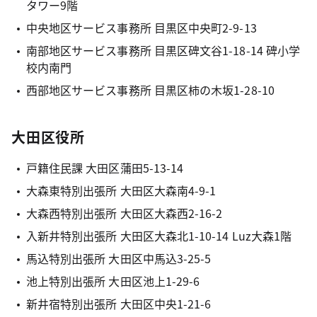
タワー9階
中央地区サービス事務所 目黒区中央町2-9-13
南部地区サービス事務所 目黒区碑文谷1-18-14 碑小学
校内南門
西部地区サービス事務所 目黒区柿の木坂1-28-10
大田区役所
戸籍住民課 大田区蒲田5-13-14
大森東特別出張所 大田区大森南4-9-1
大森西特別出張所 大田区大森西2-16-2
入新井特別出張所 大田区大森北1-10-14 Luz大森1階
馬込特別出張所 大田区中馬込3-25-5
池上特別出張所 大田区池上1-29-6
新井宿特別出張所 大田区中央1-21-6