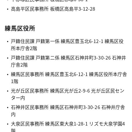
高島平区民事務所 板橋区高島平3-12-28
練馬区役所
戸籍住民課 戸籍第一係 練馬区豊玉北6-12-1 練馬区役
所本庁舎2階
戸籍住民課 戸籍第二係 練馬区石神井町3-30-26 石神井
庁舎2階
練馬区民事務所 練馬区豊玉北6-12-1 練馬区役所本庁舎
1階
光が丘区民事務所 練馬区光が丘2-9-6 光が丘区民セン
ター内
石神井区民事務所 練馬区石神井町3-30-26 石神井庁舎
内
大泉区民事務所 練馬区東大泉1-28-1 リズモ大泉学園4
階