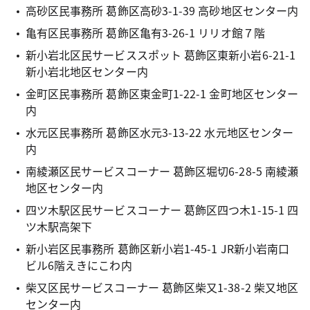
高砂区民事務所 葛飾区高砂3-1-39 高砂地区センター内
亀有区民事務所 葛飾区亀有3-26-1 リリオ館７階
新小岩北区民サービススポット 葛飾区東新小岩6-21-1
新小岩北地区センター内
金町区民事務所 葛飾区東金町1-22-1 金町地区センター
内
水元区民事務所 葛飾区水元3-13-22 水元地区センター
内
南綾瀬区民サービスコーナー 葛飾区堀切6-28-5 南綾瀬
地区センター内
四ツ木駅区民サービスコーナー 葛飾区四つ木1-15-1 四
ツ木駅高架下
新小岩区民事務所 葛飾区新小岩1-45-1 JR新小岩南口
ビル6階えきにこわ内
柴又区民サービスコーナー 葛飾区柴又1-38-2 柴又地区
センター内