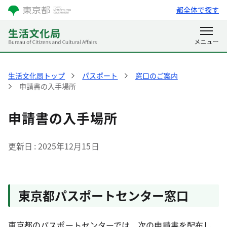
都全体で探す
生活文化局トップ
パスポート
窓口のご案内
申請書の入手場所
申請書の入手場所
更新日
2025年12月15日
東京都パスポートセンター窓口
東京都のパスポートセンターでは、次の申請書を配布し