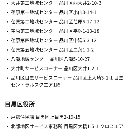
大井第三地域センター 品川区西大井2-10-3
荏原第一地域センター 品川区小山3-14-1
荏原第二地域センター 品川区荏原6-17-12
荏原第三地域センター 品川区平塚1-13-18
荏原第四地域センター 品川区中延5-3-12
荏原第五地域センター 品川区二葉1-1-2
八潮地域センター 品川区八潮5-10-27
大井町サービスコーナー 品川区大井1-2-1
品川区目黒サービスコーナー 品川区上大崎3-1-1 目黒
セントラルスクエア1階
目黒区役所
戸籍住民課 目黒区上目黒2-19-15
北部地区サービス事務所 目黒区大橋1-5-1 クロスエア