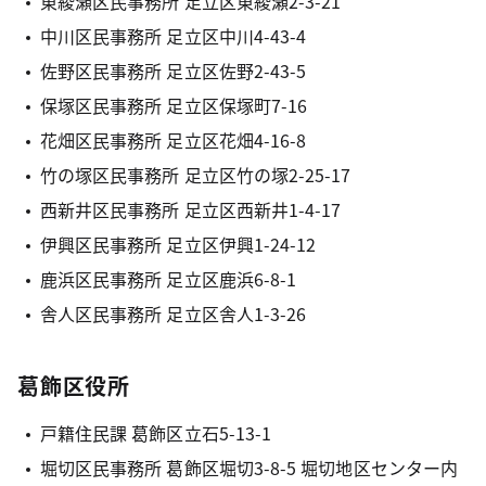
東綾瀬区民事務所 足立区東綾瀬2-3-21
中川区民事務所 足立区中川4-43-4
佐野区民事務所 足立区佐野2-43-5
保塚区民事務所 足立区保塚町7-16
花畑区民事務所 足立区花畑4-16-8
竹の塚区民事務所 足立区竹の塚2-25-17
西新井区民事務所 足立区西新井1-4-17
伊興区民事務所 足立区伊興1-24-12
鹿浜区民事務所 足立区鹿浜6-8-1
舎人区民事務所 足立区舎人1-3-26
葛飾区役所
戸籍住民課 葛飾区立石5-13-1
堀切区民事務所 葛飾区堀切3-8-5 堀切地区センター内