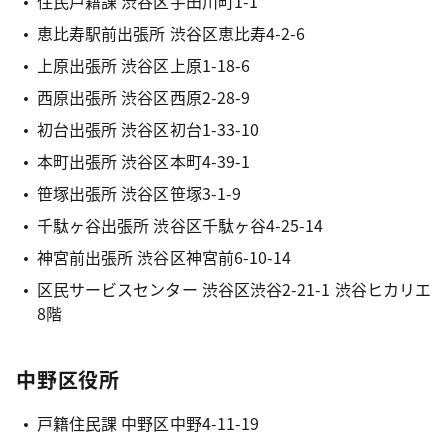
住民戸籍課 渋谷区宇田川町1-1
恵比寿駅前出張所 渋谷区恵比寿4-2-6
上原出張所 渋谷区上原1-18-6
西原出張所 渋谷区西原2-28-9
初台出張所 渋谷区初台1-33-10
本町出張所 渋谷区本町4-39-1
笹塚出張所 渋谷区笹塚3-1-9
千駄ヶ谷出張所 渋谷区千駄ヶ谷4-25-14
神宮前出張所 渋谷区神宮前6-10-14
区民サービスセンター 渋谷区渋谷2-21-1 渋谷ヒカリエ
8階
中野区役所
戸籍住民課 中野区中野4-11-19