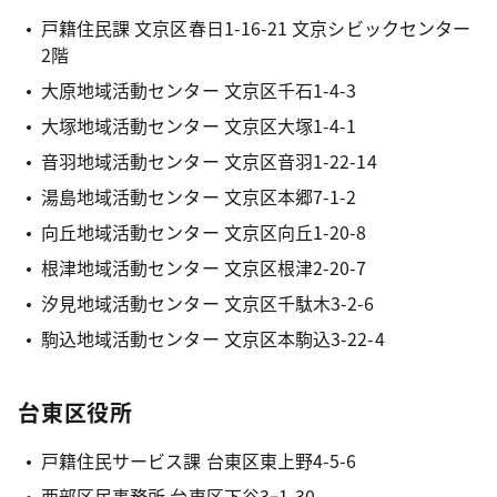
戸籍住民課 文京区春日1-16-21 文京シビックセンター
2階
大原地域活動センター 文京区千石1-4-3
大塚地域活動センター 文京区大塚1-4-1
音羽地域活動センター 文京区音羽1-22-14
湯島地域活動センター 文京区本郷7-1-2
向丘地域活動センター 文京区向丘1-20-8
根津地域活動センター 文京区根津2-20-7
汐見地域活動センター 文京区千駄木3-2-6
駒込地域活動センター 文京区本駒込3-22-4
台東区役所
戸籍住民サービス課 台東区東上野4-5-6
西部区民事務所 台東区下谷3ｰ1-30