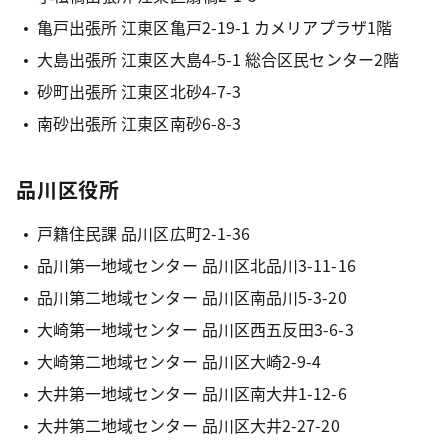
亀戸出張所 江東区亀戸2-19-1 カメリアプラザ1階
大島出張所 江東区大島4-5-1 総合区民センター2階
砂町出張所 江東区北砂4-7-3
南砂出張所 江東区南砂6-8-3
品川区役所
戸籍住民課 品川区広町2-1-36
品川第一地域センター 品川区北品川3-11-16
品川第二地域センター 品川区南品川5-3-20
大崎第一地域センター 品川区西五反田3-6-3
大崎第二地域センター 品川区大崎2-9-4
大井第一地域センター 品川区南大井1-12-6
大井第二地域センター 品川区大井2-27-20