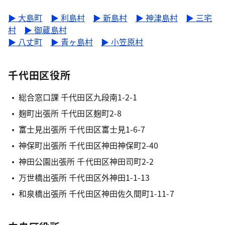
▶ 大島町
▶ 利島村
▶ 新島村
▶ 神津島村
▶ 三宅
村
▶ 御蔵島村
▶ 八丈町
▶ 青ヶ島村
▶ 小笠原村
千代田区役所
総合窓口課 千代田区九段南1-2-1
麹町出張所 千代田区麹町2-8
富士見出張所 千代田区富士見1-6-7
神保町出張所 千代田区神田神保町2-40
神田公園出張所 千代田区神田司町2-2
万世橋出張所 千代田区外神田1-1-13
和泉橋出張所 千代田区神田佐久間町1-11-7