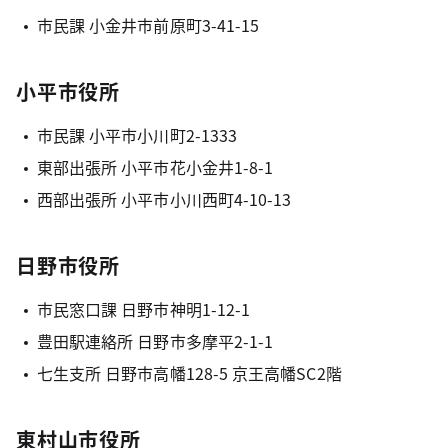
市民課 小金井市前原町3-41-15
小平市役所
市民課 小平市小川町2-1333
東部出張所 小平市花小金井1-8-1
西部出張所 小平市小川西町4-10-13
日野市役所
市民窓口課 日野市神明1-12-1
豊田駅連絡所 日野市多摩平2-1-1
七生支所 日野市高幡128-5 京王高幡SC2階
東村山市役所