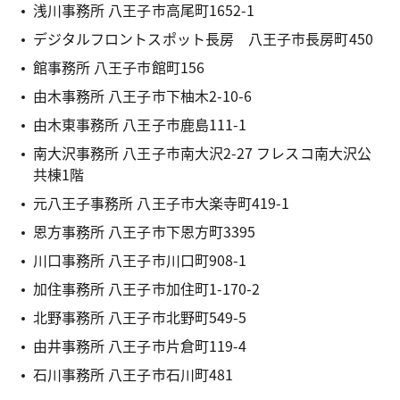
浅川事務所 八王子市高尾町1652-1
デジタルフロントスポット長房 八王子市長房町450
館事務所 八王子市館町156
由木事務所 八王子市下柚木2-10-6
由木東事務所 八王子市鹿島111-1
南大沢事務所 八王子市南大沢2-27 フレスコ南大沢公
共棟1階
元八王子事務所 八王子市大楽寺町419-1
恩方事務所 八王子市下恩方町3395
川口事務所 八王子市川口町908-1
加住事務所 八王子市加住町1-170-2
北野事務所 八王子市北野町549-5
由井事務所 八王子市片倉町119-4
石川事務所 八王子市石川町481