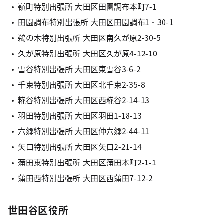
嶺町特別出張所 大田区田園調布本町7-1
田園調布特別出張所 大田区田園調布1‐30-1
鵜の木特別出張所 大田区南久が原2-30-5
久が原特別出張所 大田区久が原4-12-10
雪谷特別出張所 大田区東雪谷3-6-2
千束特別出張所 大田区北千束2-35-8
糀谷特別出張所 大田区西糀谷2-14-13
羽田特別出張所 大田区羽田1-18-13
六郷特別出張所 大田区仲六郷2-44-11
矢口特別出張所 大田区矢口2-21-14
蒲田東特別出張所 大田区蒲田本町2-1-1
蒲田西特別出張所 大田区西蒲田7-12-2
世田谷区役所