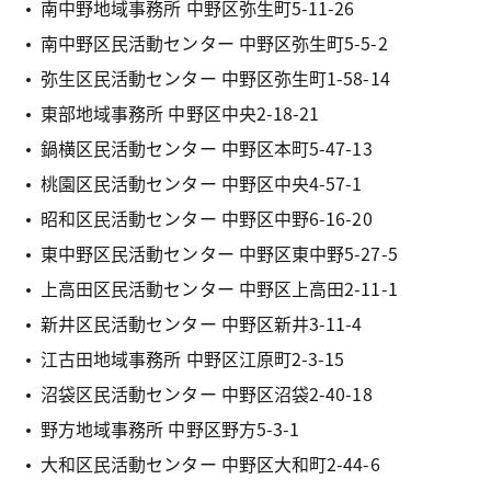
南中野地域事務所 中野区弥生町5-11-26
南中野区民活動センター 中野区弥生町5-5-2
弥生区民活動センター 中野区弥生町1-58-14
東部地域事務所 中野区中央2-18-21
鍋横区民活動センター 中野区本町5-47-13
桃園区民活動センター 中野区中央4-57-1
昭和区民活動センター 中野区中野6-16-20
東中野区民活動センター 中野区東中野5-27-5
上高田区民活動センター 中野区上高田2-11-1
新井区民活動センター 中野区新井3-11-4
江古田地域事務所 中野区江原町2-3-15
沼袋区民活動センター 中野区沼袋2-40-18
野方地域事務所 中野区野方5-3-1
大和区民活動センター 中野区大和町2-44-6