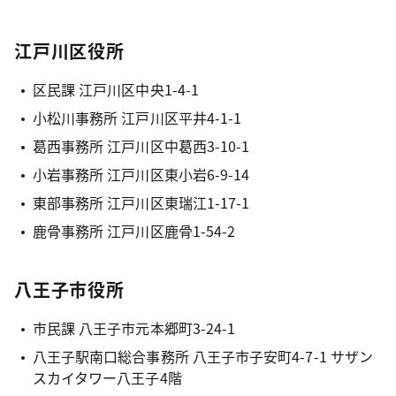
江戸川区役所
区民課 江戸川区中央1-4-1
小松川事務所 江戸川区平井4-1-1
葛西事務所 江戸川区中葛西3-10-1
小岩事務所 江戸川区東小岩6-9-14
東部事務所 江戸川区東瑞江1-17-1
鹿骨事務所 江戸川区鹿骨1-54-2
八王子市役所
市民課 八王子市元本郷町3-24-1
八王子駅南口総合事務所 八王子市子安町4-7-1 サザン
スカイタワー八王子4階