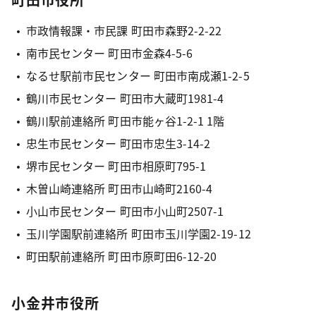
市政情報課・市民課 町田市森野2-2-22
南市民センター 町田市金森4-5-6
なるせ駅前市民センター 町田市南成瀬1-2-5
鶴川市民センター 町田市大蔵町1981-4
鶴川駅前連絡所 町田市能ヶ谷1-2-1 1階
忠生市民センター 町田市忠生3-14-2
堺市民センター 町田市相原町795-1
木曽山崎連絡所 町田市山崎町2160-4
小山市民センター 町田市小山町2507-1
玉川学園駅前連絡所 町田市玉川学園2-19-12
町田駅前連絡所 町田市原町田6-12-20
小金井市役所