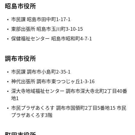
昭島市役所
市民課 昭島市田中町1-17-1
東部出張所 昭島市玉川町3-10-15
保健福祉センター 昭島市昭和町4-7-1
調布市役所
市民課 調布市小島町2-35-1
神代出張所 調布市東つつじヶ丘1-3-16
深大寺地域福祉センター 調布市深大寺北町2丁目40番
地1
市民プラザあくろす 調布市国領町2丁目5番地15 市民
プラザあくろす3階
町田市役所