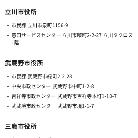
立川市役所
市民課 立川市泉町1156-9
窓口サービスセンター 立川市曙町2-2-27 立川タクロス
1階
武蔵野市役所
市民課 武蔵野市緑町2-2-28
中央市政センター 武蔵野市中町1-2-8
吉祥寺市政センター 武蔵野市吉祥寺本町1-10-7
武蔵境市政センター 武蔵野市境1-1-7
三鷹市役所