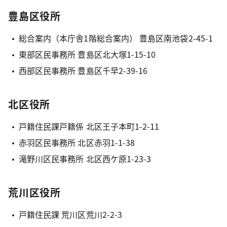
豊島区役所
総合案内（本庁舎1階総合案内） 豊島区南池袋2-45-1
東部区民事務所 豊島区北大塚1-15-10
西部区民事務所 豊島区千早2-39-16
北区役所
戸籍住民課戸籍係 北区王子本町1-2-11
赤羽区民事務所 北区赤羽1-1-38
滝野川区民事務所 北区西ケ原1-23-3
荒川区役所
戸籍住民課 荒川区荒川2-2-3