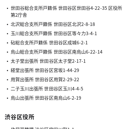
世田谷総合支所戸籍係 世田谷区世田谷4-22-35 区役所
第2庁舎
北沢総合支所戸籍係 世田谷区北沢2-8-18
玉川総合支所戸籍係 世田谷区等々力3-4-1
砧総合支所戸籍係 世田谷区成城6-2-1
烏山総合支所戸籍係 世田谷区南烏山6-22-14
太子堂出張所 世田谷区太子堂2-17-1
経堂出張所 世田谷区宮坂1-44-29
用賀出張所 世田谷区用賀2-29-22
二子玉川出張所 世田谷区玉川4-4-5
烏山出張所 世田谷区南烏山6-2-19
渋谷区役所