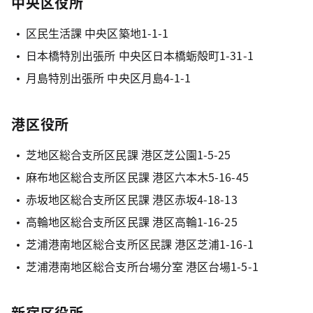
中央区役所
区民生活課 中央区築地1-1-1
日本橋特別出張所 中央区日本橋蛎殻町1-31-1
月島特別出張所 中央区月島4-1-1
港区役所
芝地区総合支所区民課 港区芝公園1-5-25
麻布地区総合支所区民課 港区六本木5-16-45
赤坂地区総合支所区民課 港区赤坂4-18-13
高輪地区総合支所区民課 港区高輪1-16-25
芝浦港南地区総合支所区民課 港区芝浦1-16-1
芝浦港南地区総合支所台場分室 港区台場1-5-1
新宿区役所