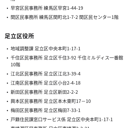
早宮区民事務所 練馬区早宮1-44-19
関区民事務所 練馬区関町北1-7-2 関区民センター1階
足立区役所
地域調整課 足立区中央本町1-17-1
千住区民事務所 足立区千住3-92 千住ミルディス一番館
10階
江北区民事務所 足立区江北3-39-4
江南区民事務所 足立区小台2-4-18
新田区民事務所 足立区新田2-2-2
興本区民事務所 足立区本木東町17－10
梅田区民事務所 足立区梅田7-33-1
戸籍住民課窓口サービス係 足立区中央本町1-17-1