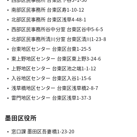
南部区民事務所 台東区寿1-10-12
北部区民事務所 台東区浅草4-48-1
西部区民事務所谷中分室 台東区谷中5-6-5
北部区民事務所清川分室 台東区清川1-23-8
台東地区センター 台東区台東1-25-5
東上野地区センター 台東区東上野3-24-6
上野地区センター 台東区池之端1-1-12
入谷地区センター 台東区入谷1-15-6
浅草橋地区センター 台東区浅草橋2-8-7
雷門地区センター 台東区浅草1-37-3
墨田区役所
窓口課 墨田区吾妻橋1-23-20