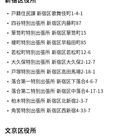
戸籍住民課 新宿区歌舞伎町1-4-1
四谷特別出張所 新宿区内藤町87
箪笥町特別出張所 新宿区箪笥町15
榎町特別出張所 新宿区早稲田町85
若松町特別出張所 新宿区若松町12-6
大久保特別出張所 新宿区大久保2-12-7
戸塚特別出張所 新宿区高田馬場2-18-1
落合第一特別出張所 新宿区下落合4-6-7
落合第二特別出張所 新宿区中落合4-17-13
柏木特別出張所 新宿区北新宿2-3-7
角筈特別出張所 新宿区西新宿4-33-7
文京区役所