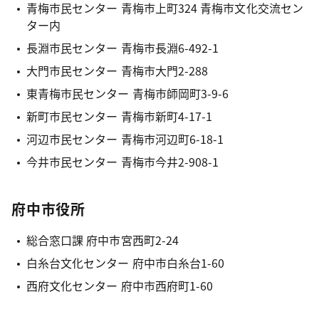
青梅市民センター 青梅市上町324 青梅市文化交流セン
ター内
長淵市民センター 青梅市長淵6-492-1
大門市民センター 青梅市大門2-288
東青梅市民センター 青梅市師岡町3-9-6
新町市民センター 青梅市新町4-17-1
河辺市民センター 青梅市河辺町6-18-1
今井市民センター 青梅市今井2-908-1
府中市役所
総合窓口課 府中市宮西町2-24
白糸台文化センター 府中市白糸台1-60
西府文化センター 府中市西府町1-60