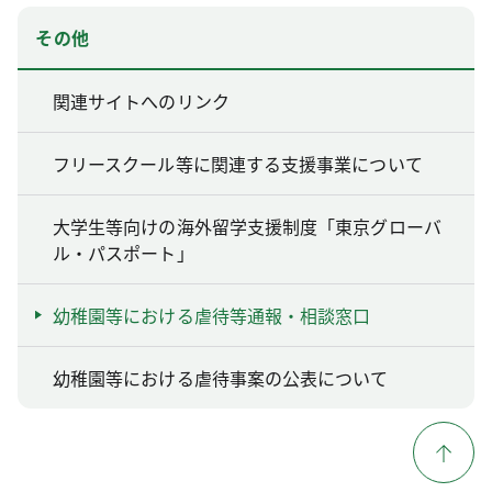
その他
関連サイトへのリンク
フリースクール等に関連する支援事業について
大学生等向けの海外留学支援制度「東京グローバ
ル・パスポート」
幼稚園等における虐待等通報・相談窓口
幼稚園等における虐待事案の公表について