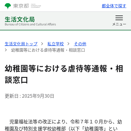
都全体で探す
生活文化局トップ
私立学校
その他
幼稚園等における虐待等通報・相談窓口
幼稚園等における虐待等通報・相
談窓口
更新日
2025年9月30日
児童福祉法等の改正により、令和７年１０月から、幼
稚園及び特別支援学校幼稚部（以下「幼稚園等」とい