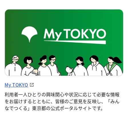
My TOKYO
利用者一人ひとりの興味関心や状況に応じて必要な情報
をお届けするとともに、皆様のご意見を反映し、「みん
なでつくる」東京都の公式ポータルサイトです。