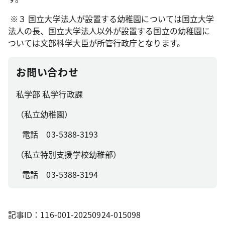
※３ 国立大学法人が設置する幼稚園については国立大学
法人の長、国立大学法人以外が設置する国立の幼稚園に
ついては文部科学大臣が所管行政庁となります。
お問い合わせ
私学部 私学行政課
（私立幼稚園）
電話 03-5388-3193
（私立特別支援学校幼稚部）
電話 03-5388-3194
記事ID：116-001-20250924-015098