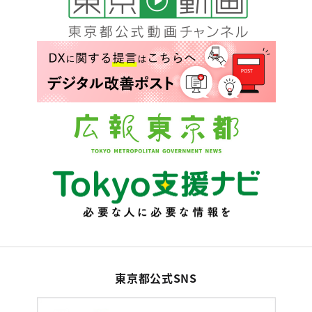
東京都公式SNS