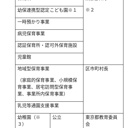
※２
幼保連携型認定こども園※１
一時預かり事業
病児保育事業
認証保育所・認可外保育施設
児童館
地域型保育事業
区市町村長
（家庭的保育事業、小規模保
育事業、居宅訪問型保育事
業、事業所内保育事業）
乳児等通園支援事業
幼稚園（※
公立
東京都教育委員
３）
会