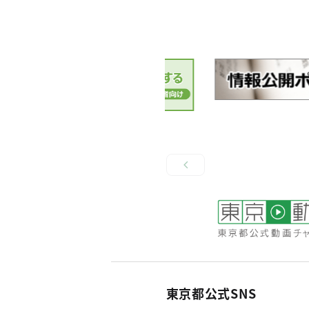
東京都公式SNS