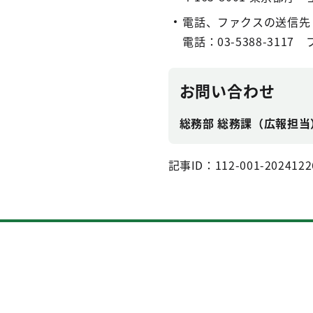
電話、ファクスの送信先
電話：03-5388-3117 
お問い合わせ
総務部 総務課（広報担当
記事ID：112-001-2024122