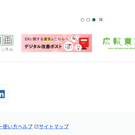
ー
使い方ヘルプ
サイトマップ