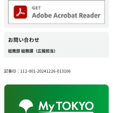
お問い合わせ
総務部 総務課（広報担当）
記事ID：112-001-20241226-013106