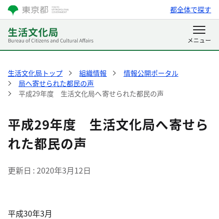
都全体で探す
生活文化局トップ
組織情報
情報公開ポータル
局へ寄せられた都民の声
平成29年度 生活文化局へ寄せられた都民の声
平成29年度 生活文化局へ寄せら
れた都民の声
更新日
2020年3月12日
平成30年3月