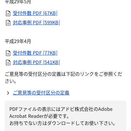
平成29年5月
受付件数
PDF [67KB]
対応事例
PDF [599KB]
平成29年4月
受付件数
PDF [77KB]
対応事例
PDF [541KB]
ご意見等の受付区分の定義は下記のリンクをご参照くだ
さい。
ご意見等の受付区分の定義
PDFファイルの表示にはアドビ株式会社のAdobe
Acrobat Readerが必要です。
お持ちでない方はダウンロードしてお使い下さい。