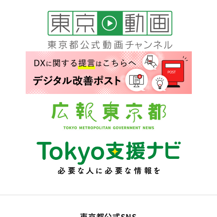
東京都公式SNS