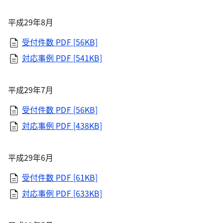
平成29年8月
受付件数
PDF [56KB]
対応事例
PDF [541KB]
平成29年7月
受付件数
PDF [56KB]
対応事例
PDF [438KB]
平成29年6月
受付件数
PDF [61KB]
対応事例
PDF [633KB]