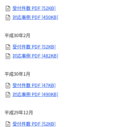
受付件数
PDF [52KB]
対応事例
PDF [450KB]
平成30年2月
受付件数
PDF [52KB]
対応事例
PDF [482KB]
平成30年1月
受付件数
PDF [47KB]
対応事例
PDF [490KB]
平成29年12月
受付件数
PDF [52KB]