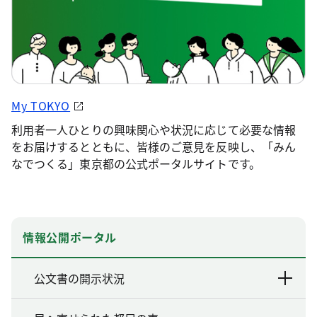
My TOKYO
利用者一人ひとりの興味関心や状況に応じて必要な情報
をお届けするとともに、皆様のご意見を反映し、「みん
なでつくる」東京都の公式ポータルサイトです。
情報公開ポータル
公文書の開示状況