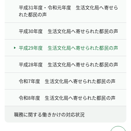
平成31年度・令和元年度 生活文化局へ寄せら
れた都民の声
平成30年度 生活文化局へ寄せられた都民の声
平成29年度 生活文化局へ寄せられた都民の声
平成28年度 生活文化局へ寄せられた都民の声
令和7年度 生活文化局へ寄せられた都民の声
令和8年度 生活文化局へ寄せられた都民の声
職務に関する働きかけの対応状況