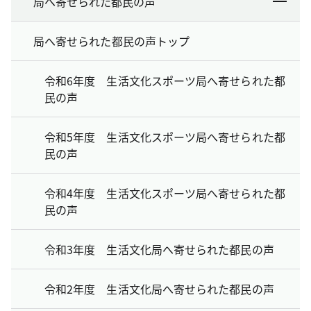
局へ寄せられた都民の声
局へ寄せられた都民の声トップ
令和6年度 生活文化スポーツ局へ寄せられた都
民の声
令和5年度 生活文化スポーツ局へ寄せられた都
民の声
令和4年度 生活文化スポーツ局へ寄せられた都
民の声
令和3年度 生活文化局へ寄せられた都民の声
令和2年度 生活文化局へ寄せられた都民の声