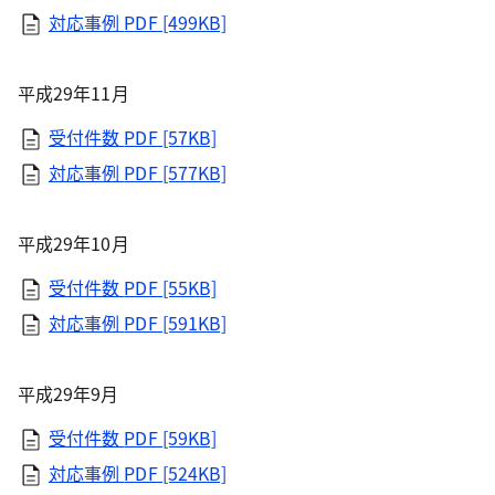
対応事例
PDF [499KB]
平成29年11月
受付件数
PDF [57KB]
対応事例
PDF [577KB]
平成29年10月
受付件数
PDF [55KB]
対応事例
PDF [591KB]
平成29年9月
受付件数
PDF [59KB]
対応事例
PDF [524KB]