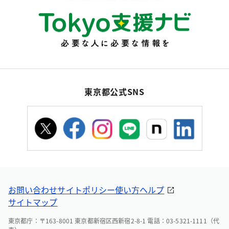
東京都公式SNS
お問い合わせ
サイトポリシー
使い方ヘルプ
サイトマップ
東京都庁：〒163-8001 東京都新宿区西新宿2-8-1 電話：03-5321-1111（代