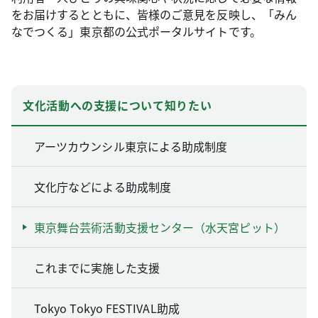
をお届けするとともに、皆様のご意見を反映し、「みん
なでつくる」東京都の公式ポータルサイトです。
文化活動への支援について知りたい
アーツカウンシル東京による助成制度
文化庁などによる助成制度
東京舞台芸術活動支援センター（水天宮ピット）
これまでに実施した支援
Tokyo Tokyo FESTIVAL助成