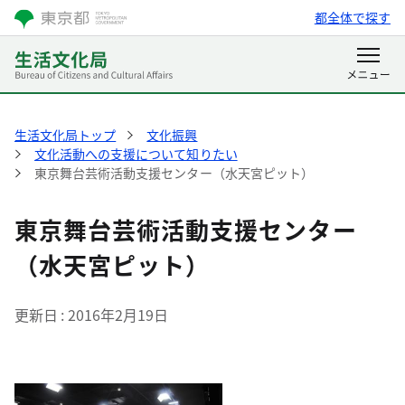
都全体で探す
生活文化局トップ
文化振興
文化活動への支援について知りたい
東京舞台芸術活動支援センター（水天宮ピット）
東京舞台芸術活動支援センター
（水天宮ピット）
更新日
2016年2月19日