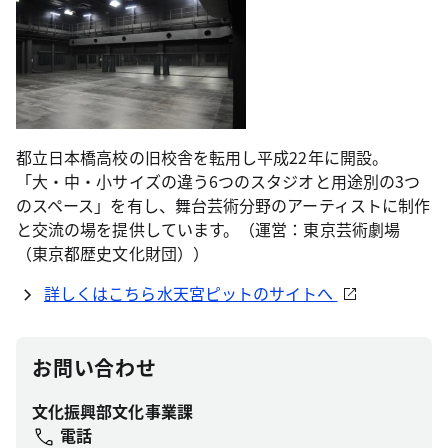
都立日本橋高校の旧校舎を転用し平成22年に開設。
「大・中・小サイズの違う6つのスタジオと用途別の3つ
のスペース」を有し、舞台芸術分野のアーティストに制作
と交流の場を提供しています。（運営：東京芸術劇場
（東京都歴史文化財団））
詳しくはこちら水天宮ピットのサイトへ
お問い合わせ
文化振興部文化事業課
電話