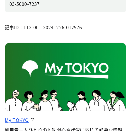
03-5000-7237
記事ID：112-001-20241226-012976
My TOKYO
利用者一人ひとりの興味関心や状況に応じて必要な情報