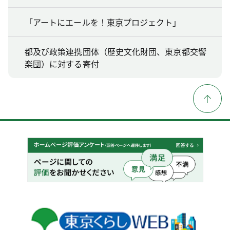
「アートにエールを！東京プロジェクト」
都及び政策連携団体（歴史文化財団、東京都交響
楽団）に対する寄付