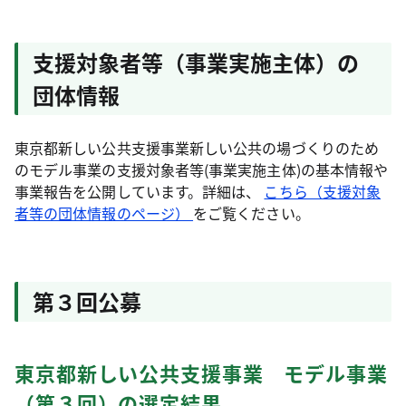
支援対象者等（事業実施主体）の
団体情報
東京都新しい公共支援事業新しい公共の場づくりのため
のモデル事業の支援対象者等(事業実施主体)の基本情報や
事業報告を公開しています。詳細は、
こちら（支援対象
者等の団体情報のページ）
をご覧ください。
第３回公募
東京都新しい公共支援事業 モデル事業
（第３回）の選定結果