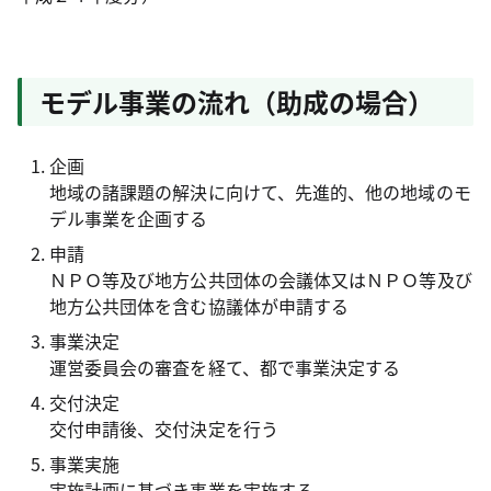
モデル事業の流れ（助成の場合）
企画
地域の諸課題の解決に向けて、先進的、他の地域のモ
デル事業を企画する
申請
ＮＰＯ等及び地方公共団体の会議体又はＮＰＯ等及び
地方公共団体を含む協議体が申請する
事業決定
運営委員会の審査を経て、都で事業決定する
交付決定
交付申請後、交付決定を行う
事業実施
実施計画に基づき事業を実施する