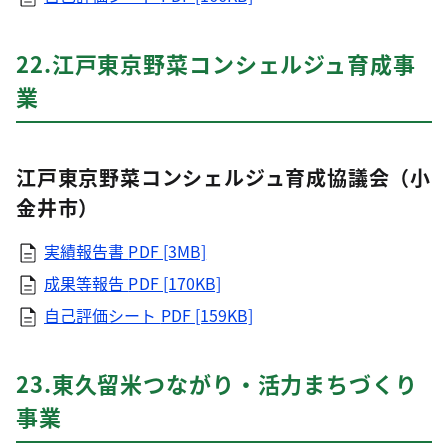
22.江戸東京野菜コンシェルジュ育成事
業
江戸東京野菜コンシェルジュ育成協議会（小
金井市）
実績報告書
PDF [3MB]
成果等報告
PDF [170KB]
自己評価シート
PDF [159KB]
23.東久留米つながり・活力まちづくり
事業