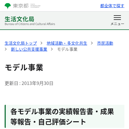
都全体で探す
生活文化局トップ
地域活動・多文化共生
市民活動
新しい公共支援事業
モデル事業
モデル事業
更新日
2013年9月30日
各モデル事業の実績報告書・成果
等報告・自己評価シート