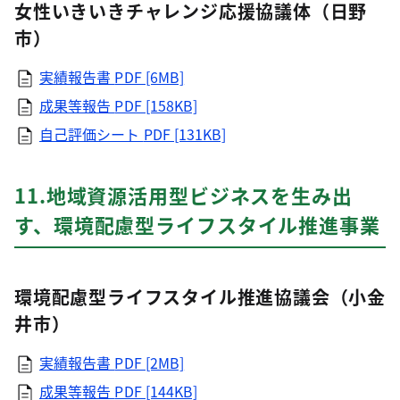
女性いきいきチャレンジ応援協議体（日野
市）
実績報告書
PDF [6MB]
成果等報告
PDF [158KB]
自己評価シート
PDF [131KB]
11.地域資源活用型ビジネスを生み出
す、環境配慮型ライフスタイル推進事業
環境配慮型ライフスタイル推進協議会（小金
井市）
実績報告書
PDF [2MB]
成果等報告
PDF [144KB]