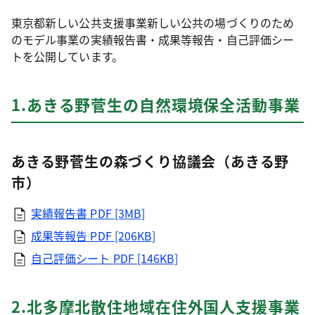
東京都新しい公共支援事業新しい公共の場づくりのため
のモデル事業の実績報告書・成果等報告・自己評価シー
トを公開しています。
1.あきる野菅生の自然環境保全活動事業
あきる野菅生の森づくり協議会（あきる野
市）
実績報告書
PDF [3MB]
成果等報告
PDF [206KB]
自己評価シート
PDF [146KB]
2.北多摩北散住地域在住外国人支援事業