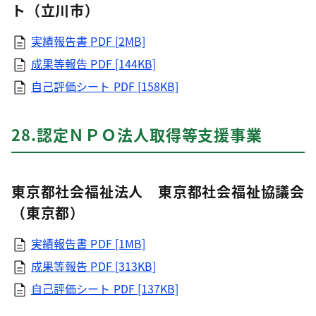
ト（立川市）
実績報告書
PDF [2MB]
成果等報告
PDF [144KB]
自己評価シート
PDF [158KB]
28.認定ＮＰＯ法人取得等支援事業
東京都社会福祉法人 東京都社会福祉協議会
（東京都）
実績報告書
PDF [1MB]
成果等報告
PDF [313KB]
自己評価シート
PDF [137KB]