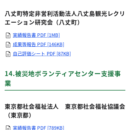
八丈町特定非営利活動法人八丈島観光レクリ
エーション研究会（八丈町）
実績報告書
PDF [1MB]
成果等報告
PDF [146KB]
自己評価シート
PDF [87KB]
14.被災地ボランティアセンター支援事
業
東京都社会福祉法人 東京都社会福祉協議会
（東京都）
実績報告書
PDF [789KB]