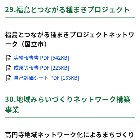
29.福島とつながる種まきプロジェクト
福島とつながる種まきプロジェクトネットワ
ーク（国立市）
実績報告書
PDF [542KB]
成果等報告
PDF [223KB]
自己評価シート
PDF [163KB]
30.地域みらいづくりネットワーク構築
事業
高円寺地域ネットワーク化によるまちづくり