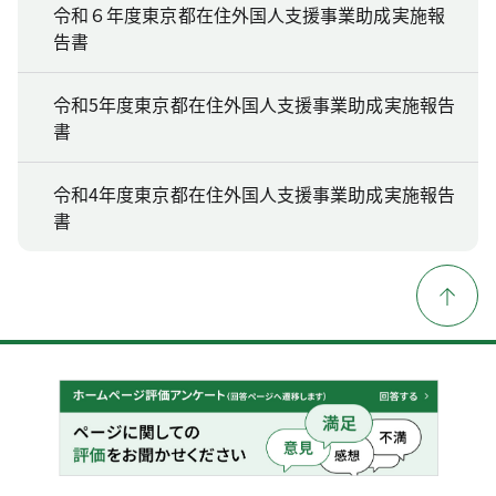
令和６年度東京都在住外国人支援事業助成実施報
告書
令和5年度東京都在住外国人支援事業助成実施報告
書
令和4年度東京都在住外国人支援事業助成実施報告
書