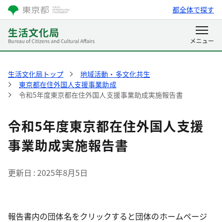
都全体で探す
生活文化局トップ
地域活動・多文化共生
東京都在住外国人支援事業助成
令和5年度東京都在住外国人支援事業助成実施報告書
令和5年度東京都在住外国人支援
事業助成実施報告書
更新日
2025年8月5日
報告書内の団体名をクリックすると団体のホームページ