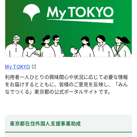
My TOKYO
利用者一人ひとりの興味関心や状況に応じて必要な情報
をお届けするとともに、皆様のご意見を反映し、「みん
なでつくる」東京都の公式ポータルサイトです。
東京都在住外国人支援事業助成