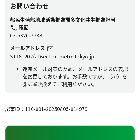
お問い合わせ
都民生活部地域活動推進課多文化共生推進担当
電話
03-5320-7738
メールアドレス
S1161202(at)section.metro.tokyo.jp
迷惑メール対策のため、メールアドレスの表記
を変更しております。お手数ですが、（at）を
@に置き換えてご利用ください。
記事ID：116-001-20250805-014979