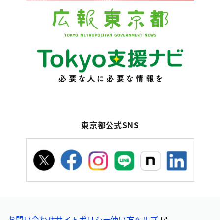
東京都公式SNS
お問い合わせ
サイトポリシー
使い方ヘルプ