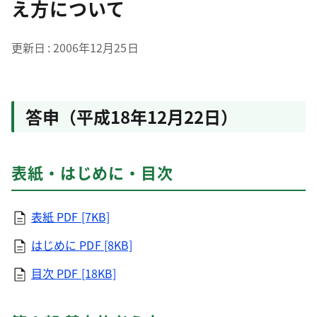
え方について
更新日
2006年12月25日
答申（平成18年12月22日）
表紙・はじめに・目次
表紙
PDF [7KB]
はじめに
PDF [8KB]
目次
PDF [18KB]