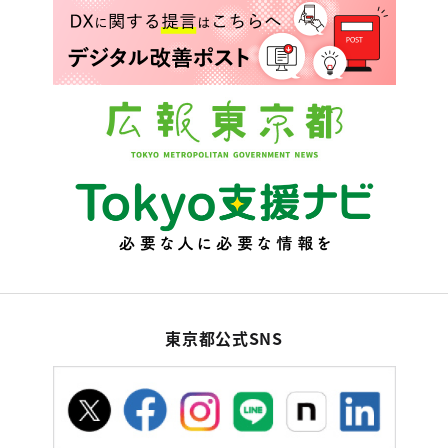
東京都公式SNS