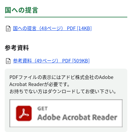
国への提言
国への提言（48ページ）
PDF [14KB]
参考資料
参考資料（49ページ）
PDF [509KB]
PDFファイルの表示にはアドビ株式会社のAdobe
Acrobat Readerが必要です。
お持ちでない方はダウンロードしてお使い下さい。