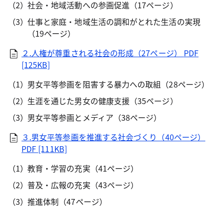
社会・地域活動への参画促進（17ページ）
仕事と家庭・地域生活の調和がとれた生活の実現
（19ページ）
２.人権が尊重される社会の形成（27ページ）
PDF
[125KB]
男女平等参画を阻害する暴力への取組（28ページ）
生涯を通じた男女の健康支援（35ページ）
男女平等参画とメディア（38ページ）
３.男女平等参画を推進する社会づくり（40ページ）
PDF [111KB]
教育・学習の充実（41ページ）
普及・広報の充実（43ページ）
推進体制（47ページ）