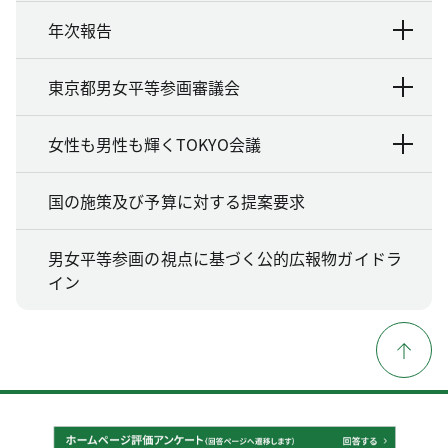
年次報告
東京都男女平等参画審議会
女性も男性も輝くTOKYO会議
国の施策及び予算に対する提案要求
男女平等参画の視点に基づく公的広報物ガイドラ
イン