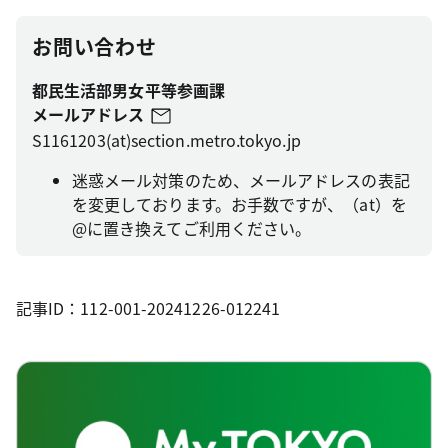
お問い合わせ
都民生活部男女平等参画課
メールアドレス
S1161203(at)section.metro.tokyo.jp
迷惑メール対策のため、メールアドレスの表記
を変更しております。お手数ですが、（at）を
@に置き換えてご利用ください。
記事ID：112-001-20241226-012241