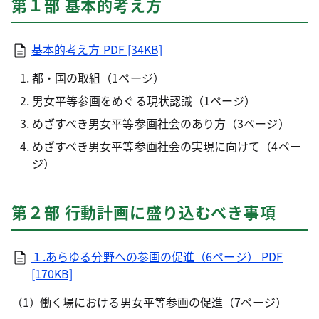
第１部 基本的考え方
基本的考え方
PDF [34KB]
都・国の取組（1ページ）
男女平等参画をめぐる現状認識（1ページ）
めざすべき男女平等参画社会のあり方（3ページ）
めざすべき男女平等参画社会の実現に向けて（4ペー
ジ）
第２部 行動計画に盛り込むべき事項
１.あらゆる分野への参画の促進（6ページ）
PDF
[170KB]
働く場における男女平等参画の促進（7ページ）