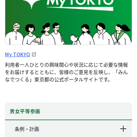
My TOKYO
利用者一人ひとりの興味関心や状況に応じて必要な情報
をお届けするとともに、皆様のご意見を反映し、「みん
なでつくる」東京都の公式ポータルサイトです。
男女平等参画
条例・計画