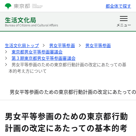
都全体で探す
生活文化局トップ
男女平等参画
男女平等参画
東京都男女平等参画審議会
第３期東京都男女平等参画審議会
男女平等参画のための東京都行動計画の改定にあたっての基
本的考え方について
男女平等参画のための東京都行動計画の改定にあたって
男女平等参画のための東京都行動
計画の改定にあたっての基本的考