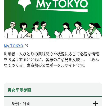
My TOKYO
利用者一人ひとりの興味関心や状況に応じて必要な情報
をお届けするとともに、皆様のご意見を反映し、「みん
なでつくる」東京都の公式ポータルサイトです。
男女平等参画
条例・計画