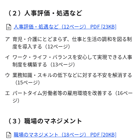
（２）人事評価・処遇など
人事評価・処遇など（12ページ）
PDF [23KB]
育児・介護にとどまらず、仕事と生活の調和を図る制
度を導入する（12ページ）
ワーク・ライフ・バランスを安心して実現できる人事
制度を構築する（13ページ）
業務知識・スキルの低下などに対する不安を解消する
（15ページ）
パートタイム労働者等の雇用環境を改善する（16ペー
ジ）
（３）職場のマネジメント
職場のマネジメント（18ページ）
PDF [20KB]