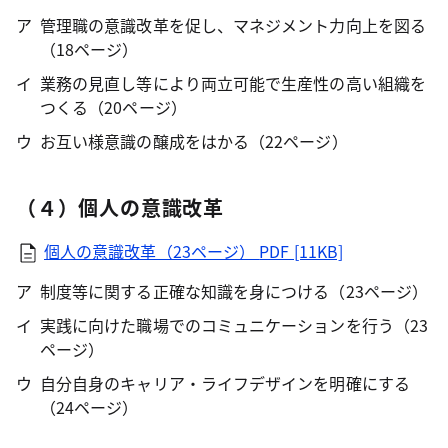
管理職の意識改革を促し、マネジメント力向上を図る
（18ページ）
業務の見直し等により両立可能で生産性の高い組織を
つくる（20ページ）
お互い様意識の醸成をはかる（22ページ）
（４）個人の意識改革
個人の意識改革（23ページ）
PDF [11KB]
制度等に関する正確な知識を身につける（23ページ）
実践に向けた職場でのコミュニケーションを行う（23
ページ）
自分自身のキャリア・ライフデザインを明確にする
（24ページ）