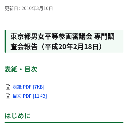
更新日
2010年3月10日
東京都男女平等参画審議会 専門調
査会報告（平成20年2月18日）
表紙・目次
表紙
PDF [7KB]
目次
PDF [11KB]
はじめに