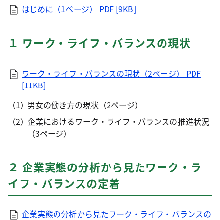
はじめに（1ページ）
PDF [9KB]
１ ワーク・ライフ・バランスの現状
ワーク・ライフ・バランスの現状（2ページ）
PDF
[11KB]
男女の働き方の現状（2ページ）
企業におけるワーク・ライフ・バランスの推進状況
（3ページ）
２ 企業実態の分析から見たワーク・ラ
イフ・バランスの定着
企業実態の分析から見たワーク・ライフ・バランスの