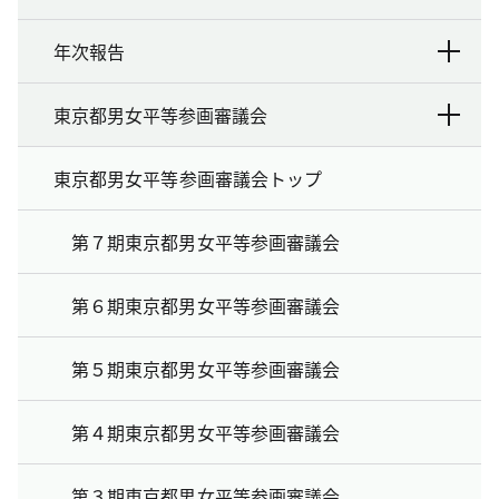
年次報告
東京都男女平等参画審議会
東京都男女平等参画審議会トップ
第７期東京都男女平等参画審議会
第６期東京都男女平等参画審議会
第５期東京都男女平等参画審議会
第４期東京都男女平等参画審議会
第３期東京都男女平等参画審議会