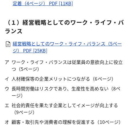
定着（4ページ）
PDF [11KB]
（１）経営戦略としてのワーク・ライフ・バ
ランス
経営戦略としてのワーク・ライフ・バランス（5ペー
ジ）
PDF [25KB]
ワーク・ライフ・バランスは従業員の意欲向上に役立
つ（5ページ）
人材確保等の企業メリットにつながる（6ページ）
長時間労働はリスクであり、生産性を高めない（8ペ
ージ）
社会的責任を果たす企業としてイメージが向上する
（9ページ）
顧客・取引先や消費者の理解を促進する（10ページ）