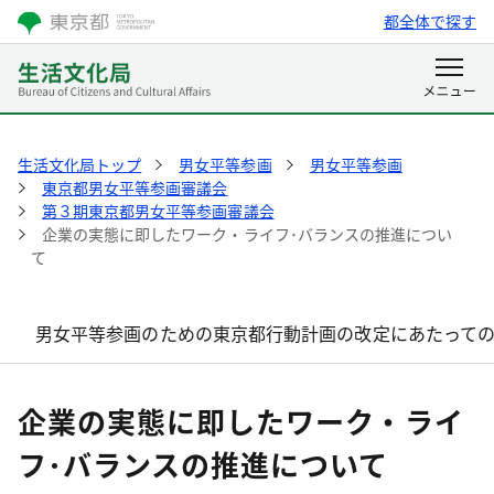
都全体で探す
生活文化局トップ
男女平等参画
男女平等参画
東京都男女平等参画審議会
第３期東京都男女平等参画審議会
企業の実態に即したワーク・ライフ･バランスの推進につい
て
男女平等参画のための東京都行動計画の改定にあたって
企業の実態に即したワーク・ライ
フ･バランスの推進について