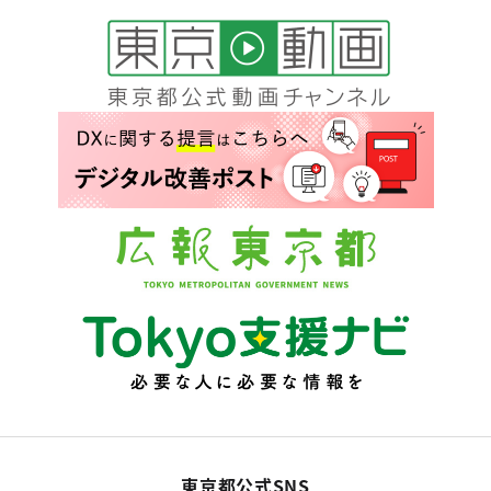
東京都公式SNS