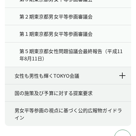
第２期東京都男女平等参画審議会
第１期東京都男女平等参画審議会
第５期東京都女性問題協議会最終報告（平成11
年8月11日）
女性も男性も輝くTOKYO会議
国の施策及び予算に対する提案要求
男女平等参画の視点に基づく公的広報物ガイドラ
イン