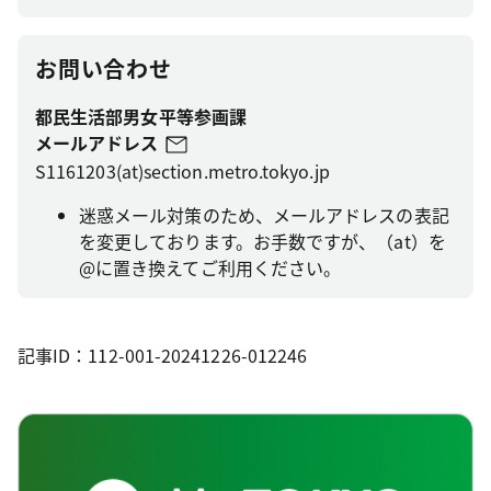
お問い合わせ
都民生活部男女平等参画課
メールアドレス
S1161203(at)section.metro.tokyo.jp
迷惑メール対策のため、メールアドレスの表記
を変更しております。お手数ですが、（at）を
@に置き換えてご利用ください。
記事ID：112-001-20241226-012246