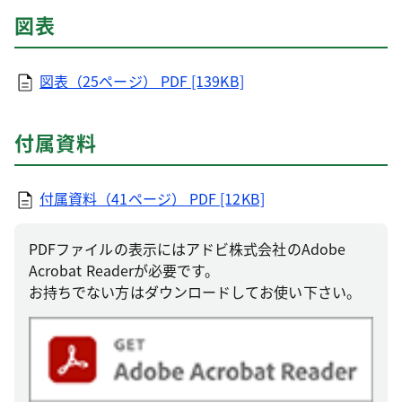
図表
図表（25ページ）
PDF [139KB]
付属資料
付属資料（41ページ）
PDF [12KB]
PDFファイルの表示にはアドビ株式会社のAdobe
Acrobat Readerが必要です。
お持ちでない方はダウンロードしてお使い下さい。