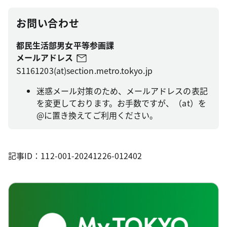
お問い合わせ
都民生活部男女平等参画課
メールアドレス
S1161203(at)section.metro.tokyo.jp
迷惑メール対策のため、メールアドレスの表記
を変更しております。お手数ですが、（at）を
@に置き換えてご利用ください。
記事ID：112-001-20241226-012402