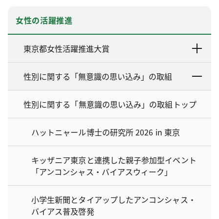
女性の活躍推進
東京都女性活躍推進大賞
性別に関する「無意識の思い込み」の取組
性別に関する「無意識の思い込み」の取組トップ
ハットニャール博士の研究所 2026 in 東京
キッザニア東京と連携した親子参加型イベント
「アンコンシャス・バイアスウィーク」
小学生新聞とタイアップしたアンコンシャス・
バイアス普及啓発