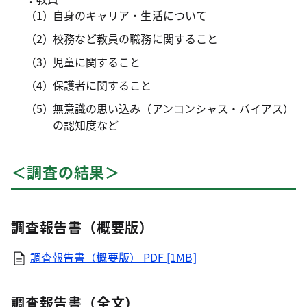
自身のキャリア・生活について
校務など教員の職務に関すること
児童に関すること
保護者に関すること
無意識の思い込み（アンコンシャス・バイアス）
の認知度など
＜調査の結果＞
調査報告書（概要版）
調査報告書（概要版）
PDF [1MB]
調査報告書（全文）