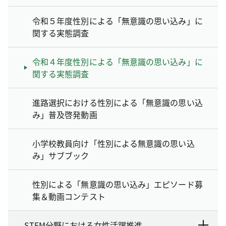
令和５年度性別による「無意識の思い込み」に
関する実態調査
令和４年度性別による「無意識の思い込み」に
関する実態調査
進路選択における性別による「無意識の思い込
み」普及啓発動画
小学校教員向け「性別による無意識の思い込
み」サブブック
性別による「無意識の思い込み」エピソード募
集＆動画コンテスト
STEM分野における女性活躍推進