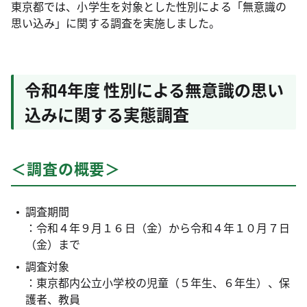
東京都では、小学生を対象とした性別による「無意識の
思い込み」に関する調査を実施しました。
令和4年度 性別による無意識の思い
込みに関する実態調査
＜調査の概要＞
調査期間
：令和４年９月１６日（金）から令和４年１０月７日
（金）まで
調査対象
：東京都内公立小学校の児童（５年生、６年生）、保
護者、教員