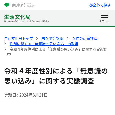
都全体で探す
生活文化局トップ
男女平等参画
女性の活躍推進
性別に関する「無意識の思い込み」の取組
令和４年度性別による「無意識の思い込み」に関する実態調
査
令和４年度性別による「無意識の
思い込み」に関する実態調査
更新日
2024年3月21日