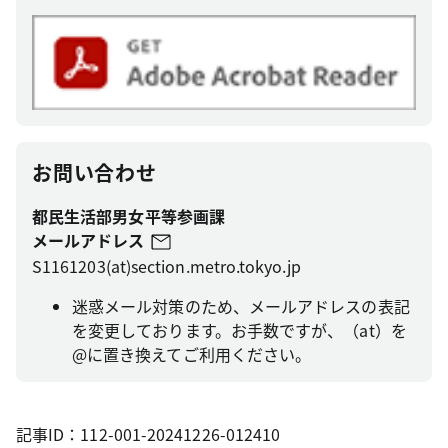
お問い合わせ
都民生活部男女平等参画課
メールアドレス
S1161203(at)section.metro.tokyo.jp
迷惑メール対策のため、メールアドレスの表記
を変更しております。お手数ですが、（at）を
@に置き換えてご利用ください。
記事ID：112-001-20241226-012410