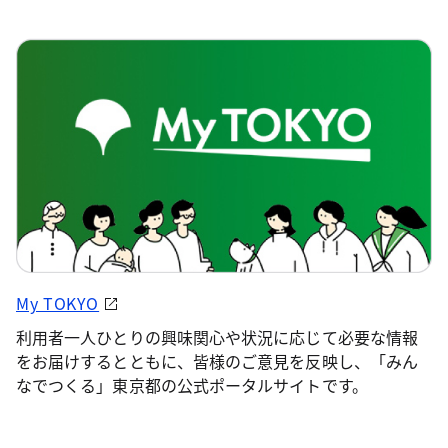
My TOKYO
利用者一人ひとりの興味関心や状況に応じて必要な情報
をお届けするとともに、皆様のご意見を反映し、「みん
なでつくる」東京都の公式ポータルサイトです。