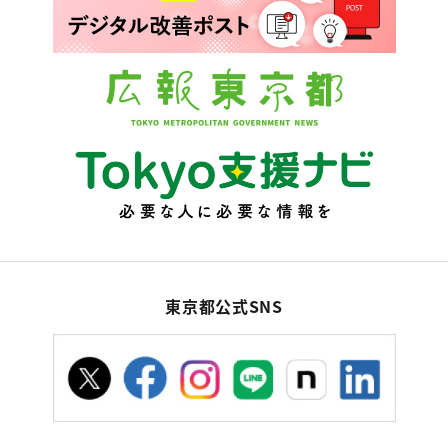
東京都公式SNS