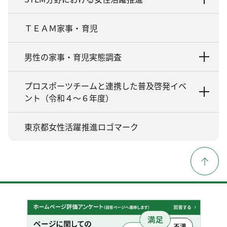
ＴＥＡＭ家事・育児
男性の家事・育児実態調査
プロスポーツチームと連携した普及啓発イベ
ント（令和４～６年度）
東京都女性活躍推進ロゴマーク