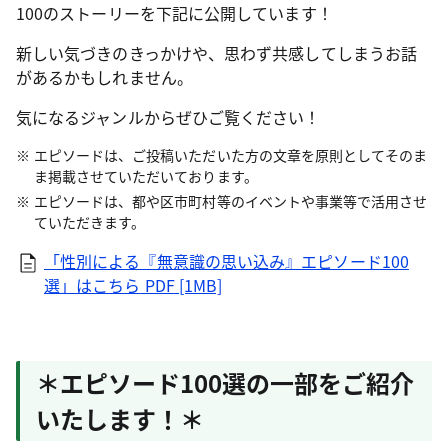
100のストーリーを下記に公開しています！
新しい気づきのきっかけや、思わず共感してしまうお話
があるかもしれません。
気になるジャンルからぜひご覧ください！
エピソードは、ご投稿いただいた方の文章を原則としてそのま
ま掲載させていただいております。
エピソードは、都や区市町村等のイベントや事業等で活用させ
ていただきます。
「性別による『無意識の思い込み』エピソード100
選」はこちら
PDF [1MB]
＊エピソード100選の一部をご紹介
いたします！＊