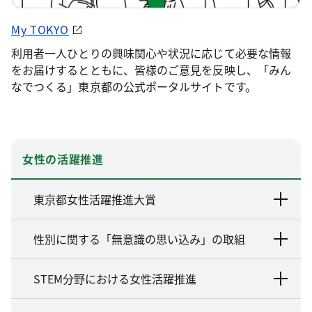
My TOKYO
利用者一人ひとりの興味関心や状況に応じて必要な情報
をお届けするとともに、皆様のご意見を反映し、「みん
なでつくる」東京都の公式ポータルサイトです。
女性の活躍推進
東京都女性活躍推進大賞
性別に関する「無意識の思い込み」の取組
STEM分野における女性活躍推進