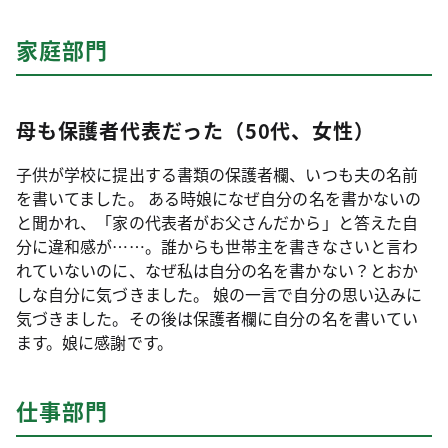
家庭部門
母も保護者代表だった（50代、女性）
子供が学校に提出する書類の保護者欄、いつも夫の名前
を書いてました。 ある時娘になぜ自分の名を書かないの
と聞かれ、「家の代表者がお父さんだから」と答えた自
分に違和感が……。誰からも世帯主を書きなさいと言わ
れていないのに、なぜ私は自分の名を書かない？とおか
しな自分に気づきました。 娘の一言で自分の思い込みに
気づきました。その後は保護者欄に自分の名を書いてい
ます。娘に感謝です。
仕事部門