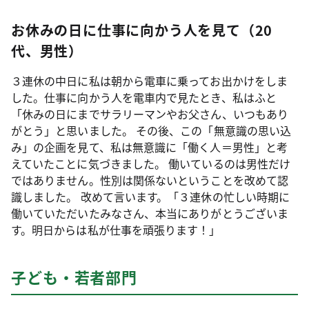
お休みの日に仕事に向かう人を見て（20
代、男性）
３連休の中日に私は朝から電車に乗ってお出かけをしま
した。仕事に向かう人を電車内で見たとき、私はふと
「休みの日にまでサラリーマンやお父さん、いつもあり
がとう」と思いました。 その後、この「無意識の思い込
み」の企画を見て、私は無意識に「働く人＝男性」と考
えていたことに気づきました。 働いているのは男性だけ
ではありません。性別は関係ないということを改めて認
識しました。 改めて言います。「３連休の忙しい時期に
働いていただいたみなさん、本当にありがとうございま
す。明日からは私が仕事を頑張ります！」
子ども・若者部門