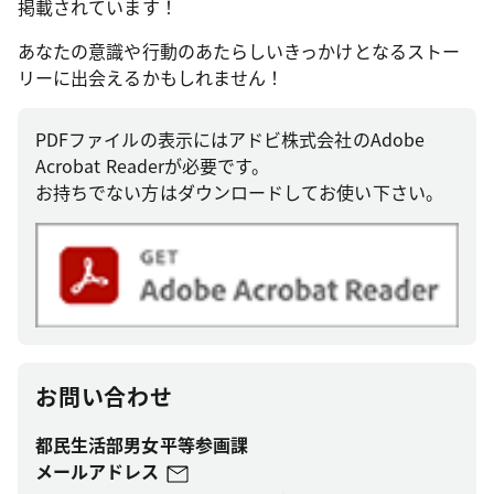
掲載されています！
あなたの意識や行動のあたらしいきっかけとなるストー
リーに出会えるかもしれません！
PDFファイルの表示にはアドビ株式会社のAdobe
Acrobat Readerが必要です。
お持ちでない方はダウンロードしてお使い下さい。
お問い合わせ
都民生活部男女平等参画課
メールアドレス