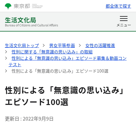
都全体で探す
生活文化局トップ
男女平等参画
女性の活躍推進
性別に関する「無意識の思い込み」の取組
性別による「無意識の思い込み」エピソード募集＆動画コン
テスト
性別による「無意識の思い込み」エピソード100選
性別による「無意識の思い込み」
エピソード100選
更新日
2022年9月9日