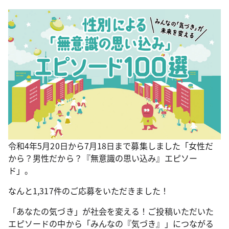
令和4年5月20日から7月18日まで募集しました「女性だ
から？男性だから？『無意識の思い込み』エピソー
ド」。
なんと1,317件のご応募をいただきました！
「あなたの気づき」が社会を変える！ご投稿いただいた
エピソードの中から「みんなの『気づき』」につながる