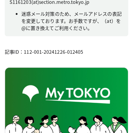
S1161203(at)section.metro.tokyo.jp
迷惑メール対策のため、メールアドレスの表記
を変更しております。お手数ですが、（at）を
@に置き換えてご利用ください。
記事ID：112-001-20241226-012405