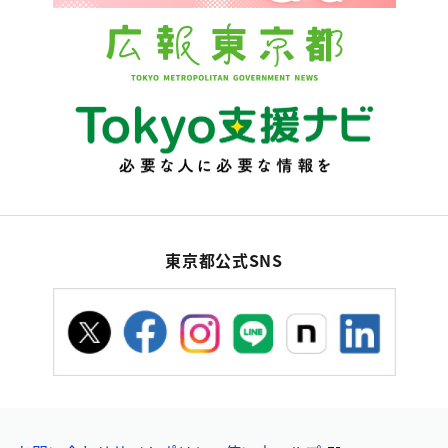
東京都公式SNS