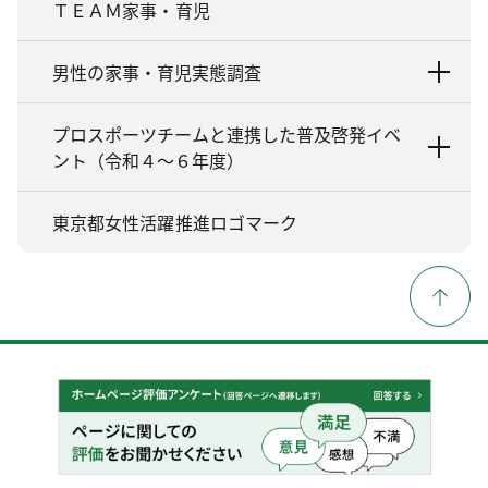
ＴＥＡＭ家事・育児
男性の家事・育児実態調査
プロスポーツチームと連携した普及啓発イベ
ント（令和４～６年度）
東京都女性活躍推進ロゴマーク