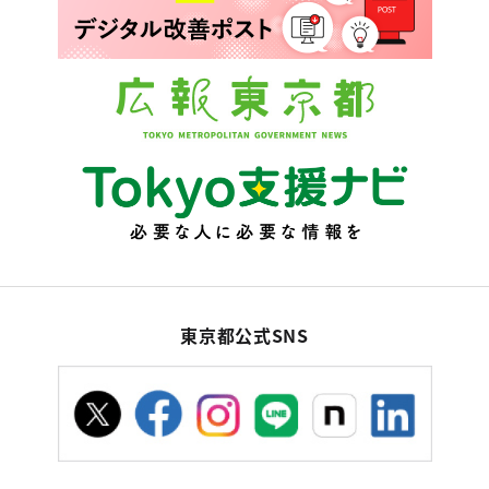
東京都公式SNS