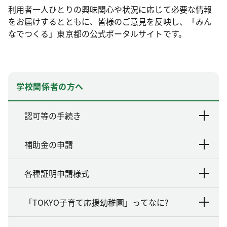
利用者一人ひとりの興味関心や状況に応じて必要な情報
をお届けするとともに、皆様のご意見を反映し、「みん
なでつくる」東京都の公式ポータルサイトです。
学校関係者の方へ
認可等の手続き
補助金の申請
各種証明申請様式
「TOKYO子育て応援幼稚園」ってなに?