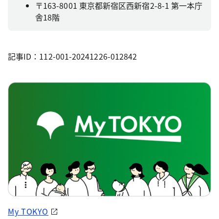
〒163-8001 東京都新宿区西新宿2-8-1 第一本庁
舎18階
記事ID：112-001-20241226-012842
My TOKYO