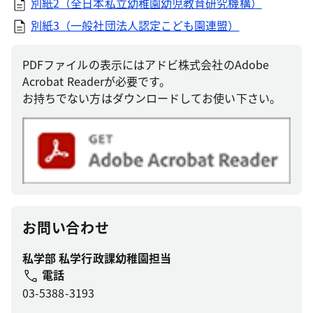
別紙2（全日本私立幼稚園幼児教育研究機構）
別紙3（一般社団法人認定こども園連盟）
PDFファイルの表示にはアドビ株式会社のAdobe
Acrobat Readerが必要です。
お持ちでない方はダウンロードしてお使い下さい。
お問い合わせ
私学部 私学行政課幼稚園担当
電話
03-5388-3193