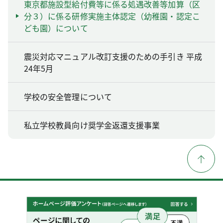
東京都施設型給付費等に係る処遇改善等加算（区
分３）に係る研修実施主体認定（幼稚園・認定こ
ども園）について
震災対応マニュアル改訂支援のための手引き 平成
24年5月
学校の安全管理について
私立学校教員向け奨学金返還支援事業