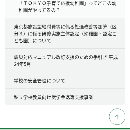
「ＴＯＫＹＯ子育て応援幼稚園」ってどこの幼
稚園がやってるの？
東京都施設型給付費等に係る処遇改善等加算（区
分３）に係る研修実施主体認定（幼稚園・認定こ
ども園）について
震災対応マニュアル改訂支援のための手引き 平成
24年5月
学校の安全管理について
私立学校教員向け奨学金返還支援事業