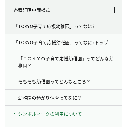
各種証明申請様式
「TOKYO子育て応援幼稚園」ってなに?
「TOKYO子育て応援幼稚園」ってなに?トップ
「ＴＯＫＹＯ子育て応援幼稚園」ってどんな幼
稚園？
そもそも幼稚園ってどんなところ？
幼稚園の預かり保育ってなに？
シンボルマークの利用について