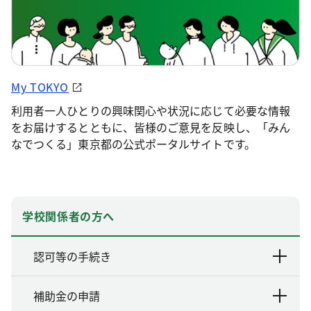
My TOKYO
利用者一人ひとりの興味関心や状況に応じて必要な情報
をお届けするとともに、皆様のご意見を反映し、「みん
なでつくる」東京都の公式ポータルサイトです。
学校関係者の方へ
認可等の手続き
補助金の申請