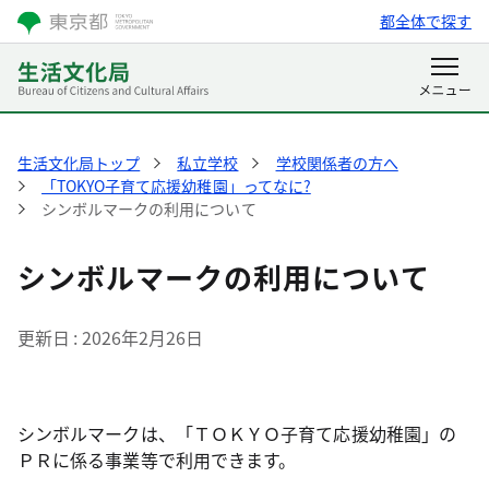
都全体で探す
生活文化局トップ
私立学校
学校関係者の方へ
「TOKYO子育て応援幼稚園」ってなに?
シンボルマークの利用について
シンボルマークの利用について
更新日
2026年2月26日
シンボルマークは、「ＴＯＫＹＯ子育て応援幼稚園」の
ＰＲに係る事業等で利用できます。