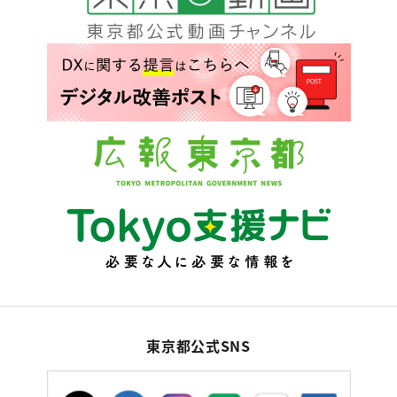
東京都公式SNS