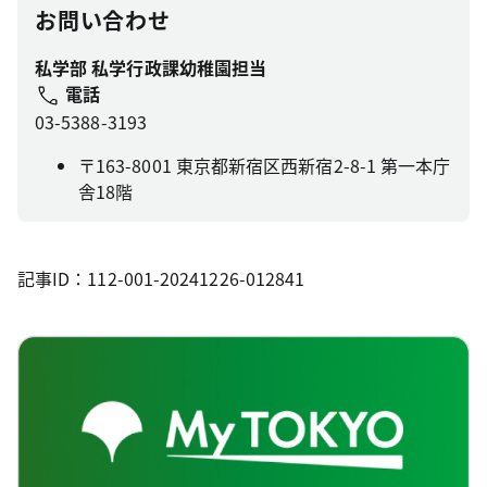
お問い合わせ
私学部 私学行政課幼稚園担当
電話
03-5388-3193
〒163-8001 東京都新宿区西新宿2-8-1 第一本庁
舎18階
記事ID：112-001-20241226-012841