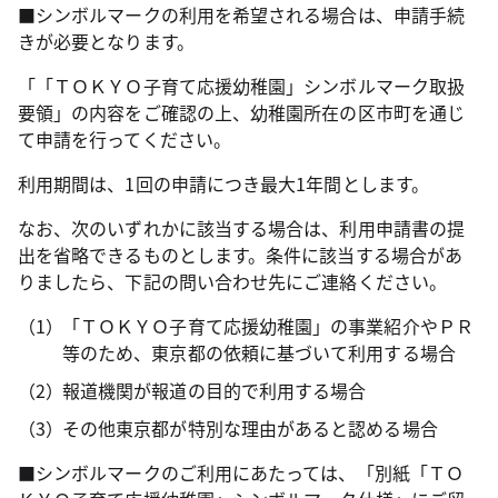
■シンボルマークの利用を希望される場合は、申請手続
きが必要となります。
「「ＴＯＫＹＯ子育て応援幼稚園」シンボルマーク取扱
要領」の内容をご確認の上、幼稚園所在の区市町を通じ
て申請を行ってください。
利用期間は、1回の申請につき最大1年間とします。
なお、次のいずれかに該当する場合は、利用申請書の提
出を省略できるものとします。条件に該当する場合があ
りましたら、下記の問い合わせ先にご連絡ください。
「ＴＯＫＹＯ子育て応援幼稚園」の事業紹介やＰＲ
等のため、東京都の依頼に基づいて利用する場合
報道機関が報道の目的で利用する場合
その他東京都が特別な理由があると認める場合
■シンボルマークのご利用にあたっては、「別紙「ＴＯ