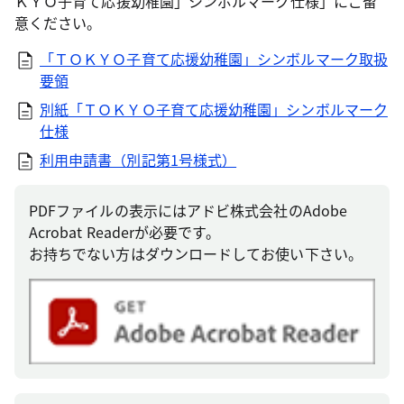
ＫＹＯ子育て応援幼稚園」シンボルマーク仕様」にご留
意ください。
「ＴＯＫＹＯ子育て応援幼稚園」シンボルマーク取扱
要領
別紙「ＴＯＫＹＯ子育て応援幼稚園」シンボルマーク
仕様
利用申請書（別記第1号様式）
PDFファイルの表示にはアドビ株式会社のAdobe
Acrobat Readerが必要です。
お持ちでない方はダウンロードしてお使い下さい。