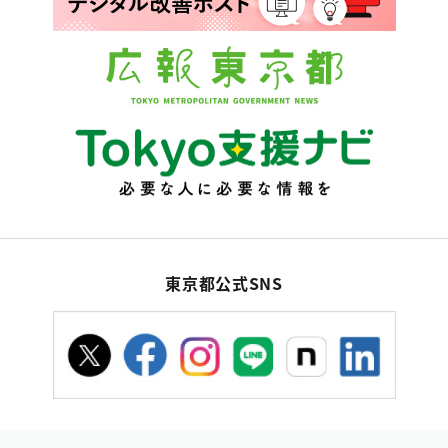
東京都公式SNS