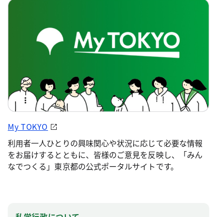
My TOKYO
利用者一人ひとりの興味関心や状況に応じて必要な情報
をお届けするとともに、皆様のご意見を反映し、「みん
なでつくる」東京都の公式ポータルサイトです。
私学行政について