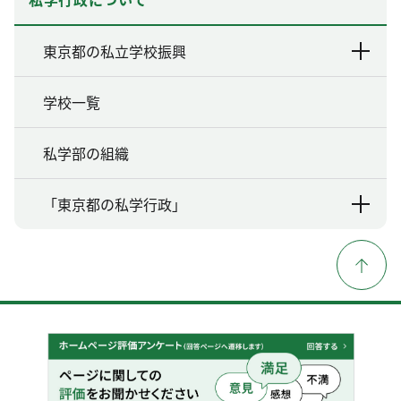
東京都の私立学校振興
学校一覧
私学部の組織
「東京都の私学行政」