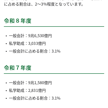
に占める割合は、2～3％程度となっています。
令和８年度
一般会計：9兆6,530億円
私学助成：3,033億円
一般会計に占める割合：3.1%
令和７年度
一般会計：9兆1,580億円
私学助成：2,831億円
一般会計に占める割合：3.1%