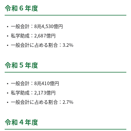
令和６年度
一般会計：8兆4,530億円
私学助成：2,687億円
一般会計に占める割合：3.2%
令和５年度
一般会計：8兆410億円
私学助成：2,173億円
一般会計に占める割合：2.7%
令和４年度