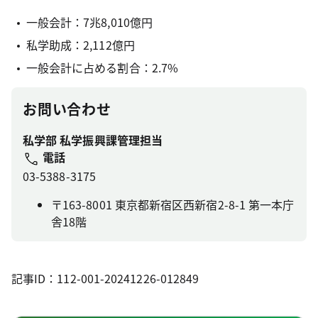
一般会計：7兆8,010億円
私学助成：2,112億円
一般会計に占める割合：2.7%
お問い合わせ
私学部 私学振興課管理担当
電話
03-5388-3175
〒163-8001 東京都新宿区西新宿2-8-1 第一本庁
舎18階
記事ID：112-001-20241226-012849