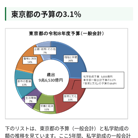
東京都の予算の3.1％
下のリストは、東京都の予算（一般会計）と私学助成の
額の推移を見ています。ここ5年間、私学助成の一般会計