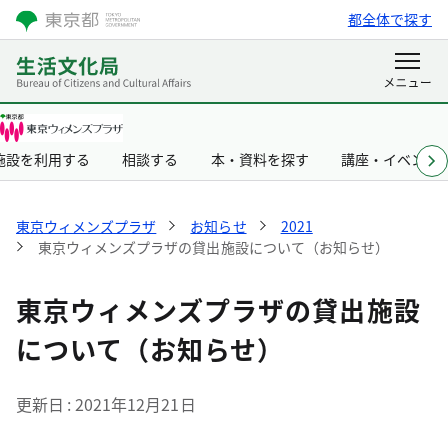
都全体で探す
施設を利用する
相談する
本・資料を探す
講座・イベント
東京ウィメンズプラザ
お知らせ
2021
東京ウィメンズプラザの貸出施設について（お知らせ）
東京ウィメンズプラザの貸出施設
について（お知らせ）
更新日
2021年12月21日