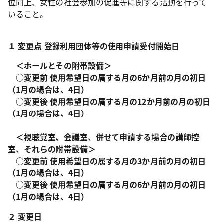
位向上、女性の社会参加の促進等に関する活動を行って
いること。
１
変更点
登録利用団体等の使用申請受付開始日
＜ホールとその附帯設備＞
○変更前 使用希望日の属する月の6か月前の月の初日
（1月の場合は、4日）
○変更後 使用希望日の属する月の12か月前の月の初日
（1月の場合は、4日）
＜視聴覚室、会議室、併せて申請する場合の講師控
室、それらの附帯設備＞
○変更前 使用希望日の属する月の3か月前の月の初日
（1月の場合は、4日）
○変更後 使用希望日の属する月の6か月前の月の初日
（1月の場合は、4日）
２ 変更日