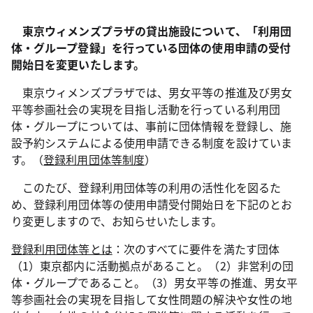
東京ウィメンズプラザの貸出施設について、「利用団
体・グループ登録」を行っている団体の使用申請の受付
開始日を変更いたします。
東京ウィメンズプラザでは、男女平等の推進及び男女
平等参画社会の実現を目指し活動を行っている利用団
体・グループについては、事前に団体情報を登録し、施
設予約システムによる使用申請できる制度を設けていま
す。（
登録利用団体等制度
）
このたび、登録利用団体等の利用の活性化を図るた
め、登録利用団体等の使用申請受付開始日を下記のとお
り変更しますので、お知らせいたします。
登録利用団体等とは
：次のすべてに要件を満たす団体
（1）東京都内に活動拠点があること。（2）非営利の団
体・グループであること。（3）男女平等の推進、男女平
等参画社会の実現を目指して女性問題の解決や女性の地