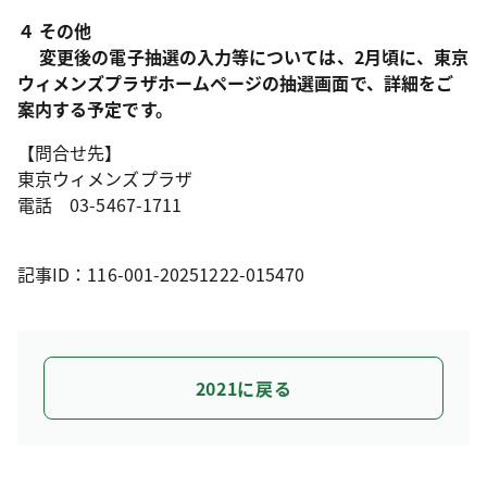
４ その他
変更後の電子抽選の入力等については、2月頃に、東京
ウィメンズプラザホームページの抽選画面で、詳細をご
案内する予定です。
【問合せ先】
東京ウィメンズプラザ
電話 03-5467-1711
記事ID：116-001-20251222-015470
2021に戻る