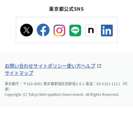
東京都公式SNS
お問い合わせ
サイトポリシー
使い方ヘルプ
サイトマップ
東京都庁：〒163-8001 東京都新宿区西新宿2-8-1 電話：03-5321-1111（代
表）
Copyright (C) Tokyo Metropolitan Government. All Rights Reserved.