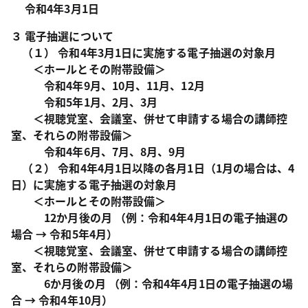
令和4年3月1日
３ 電子抽選について
（１） 令和4年3月1日に実施する電子抽選の対象月
＜ホールとその附帯設備＞
令和4年9月、10月、11月、12月
令和5年1月、2月、3月
＜視聴覚室、会議室、併せて申請する場合の講師控
室、それらの附帯設備＞
令和4年6月、7月、8月、9月
（２） 令和4年4月1日以降の各月1日（1月の場合は、4
日）に実施する電子抽選の対象月
＜ホールとその附帯設備＞
12か月後の月 （例：令和4年4月1日の電子抽選の
場合 → 令和5年4月）
＜視聴覚室、会議室、併せて申請する場合の講師控
室、それらの附帯設備＞
6か月後の月 （例：令和4年4月1日の電子抽選の場
合 → 令和4年10月）