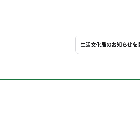
生活文化局のお知らせを