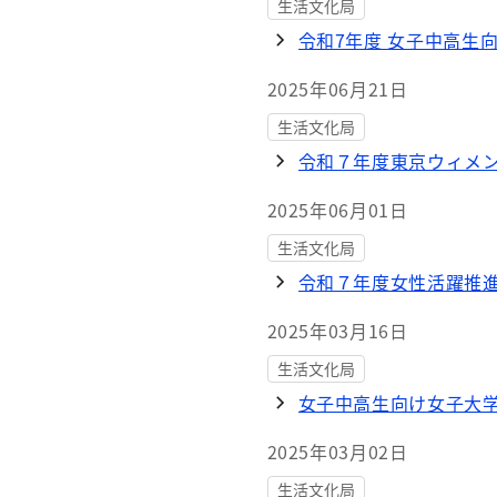
生活文化局
令和7年度 女子中高生
2025年06月21日
生活文化局
令和７年度東京ウィメン
2025年06月01日
生活文化局
令和７年度女性活躍推
2025年03月16日
生活文化局
女子中高生向け女子大
2025年03月02日
生活文化局