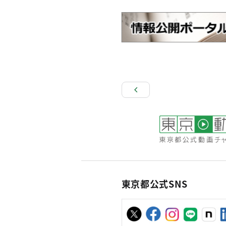
東京都公式SNS