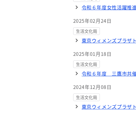
令和６年度女性活躍推
2025年02月24日
生活文化局
東京ウィメンズプラザ
2025年01月18日
生活文化局
令和６年度 三鷹市共
2024年12月08日
生活文化局
東京ウィメンズプラザ