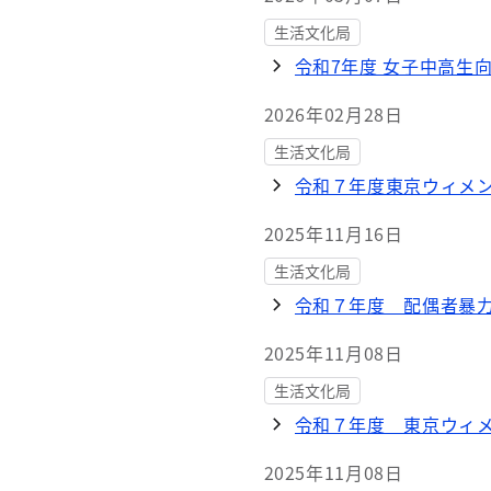
生活文化局
令和7年度 女子中高生
2026年02月28日
生活文化局
令和７年度東京ウィメン
2025年11月16日
生活文化局
令和７年度 配偶者暴力
2025年11月08日
生活文化局
令和７年度 東京ウィ
2025年11月08日