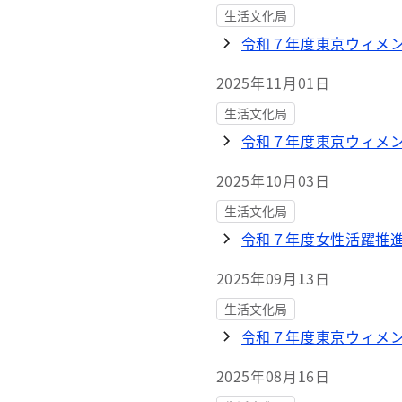
生活文化局
令和７年度東京ウィメ
2025年11月01日
生活文化局
令和７年度東京ウィメン
2025年10月03日
生活文化局
令和７年度女性活躍推
2025年09月13日
生活文化局
令和７年度東京ウィメン
2025年08月16日