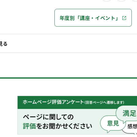
年度別「講座・イベント」
見る