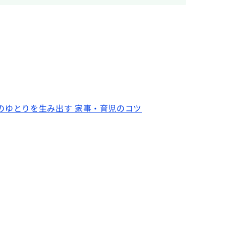
のゆとりを生み出す 家事・育児のコツ