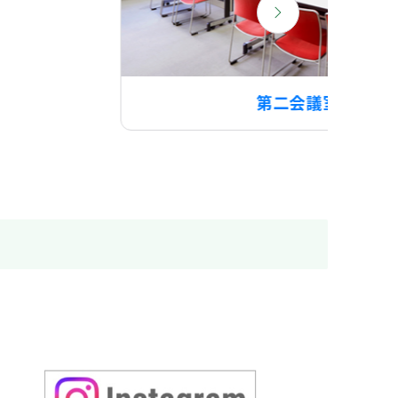
第三会議室