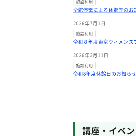
施設利用
全館停電による休館等のお
2026年7月1日
施設利用
令和８年度東京ウィメンズ
2026年3月11日
施設利用
令和8年度休館日のお知ら
講座・イベン