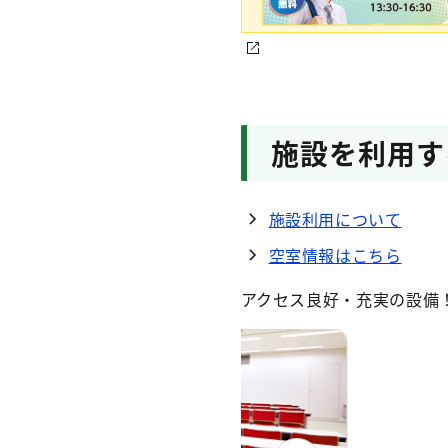
施設を利用す
施設利用について
空室情報はこちら
アクセス良好・充実の設備