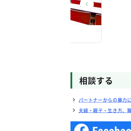
第一会議室
相談する
パートナーからの暴力
夫婦・親子・生き方、