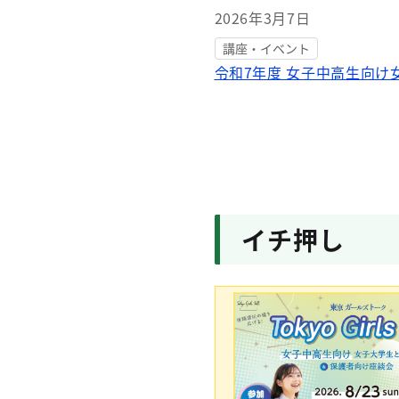
2026年3月7日
講座・イベント
令和7年度 女子中高生向け
イチ押し