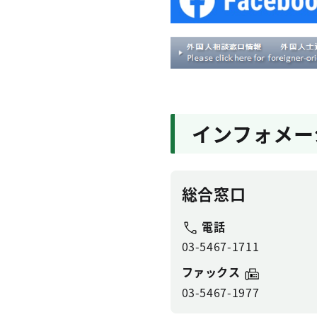
インフォメー
総合窓口
電話
03-5467-1711
ファックス
03-5467-1977