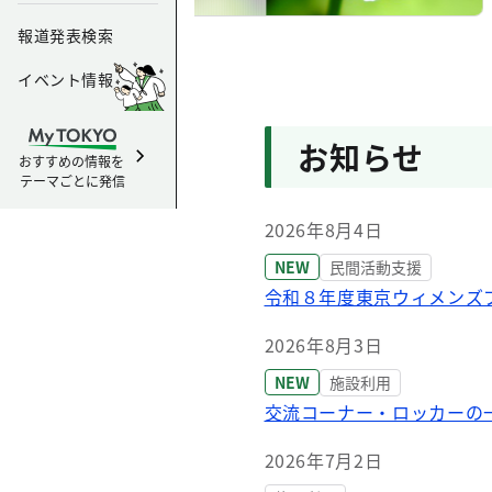
報道発表検索
イベント情報
お知らせ
おすすめの情報を
テーマごとに発信
2026年8月4日
NEW
民間活動支援
令和８年度東京ウィメンズ
2026年8月3日
NEW
施設利用
交流コーナー・ロッカーの
2026年7月2日