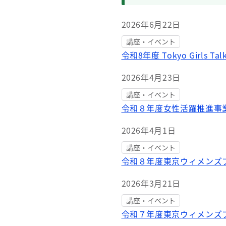
2026年6月22日
講座・イベント
令和8年度 Tokyo Girl
2026年4月23日
講座・イベント
令和８年度女性活躍推進事
2026年4月1日
講座・イベント
令和８年度東京ウィメンズ
2026年3月21日
講座・イベント
令和７年度東京ウィメンズ