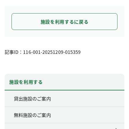
施設を利用するに戻る
記事ID：116-001-20251209-015359
施設を利用する
貸出施設のご案内
無料施設のご案内