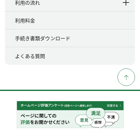
利用の流れ
利用料金
手続き書類ダウンロード
よくある質問