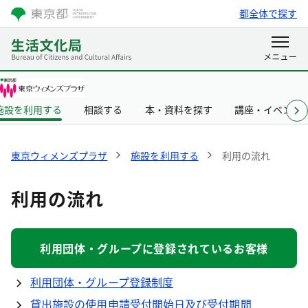
都全体で探す
施設を利用する
相談する
本・資料を探す
講座・イベント
東京ウィメンズプラザ
施設を利用する
利用の流れ
利用の流れ
利用団体・グループに登録されているお客様
利用団体・グループ登録制度
貸出施設の使用申請受付開始日及び受付期間