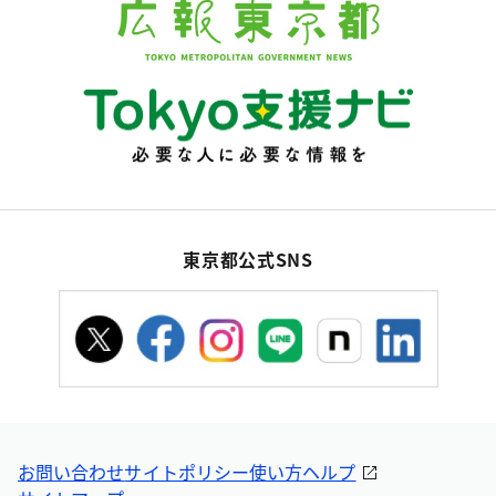
東京都公式SNS
お問い合わせ
サイトポリシー
使い方ヘルプ