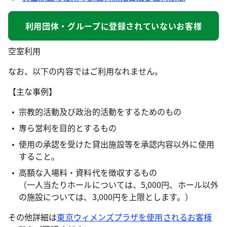
利用団体・グループに登録されていないお客様
空室利用
なお、以下の内容ではご利用なれません。
【主な事例】
宗教的活動及び政治的活動をするためのもの
専ら営利を目的とするもの
使用の承認を受けた貸出施設等を承認内容以外に使用
すること。
高額な入場料・資料代を徴収するもの
（一人当たりホールについては、5,000円、ホール以外
の施設については、3,000円を上限とします。）
その他詳細は
東京ウィメンズプラザを使用されるお客様