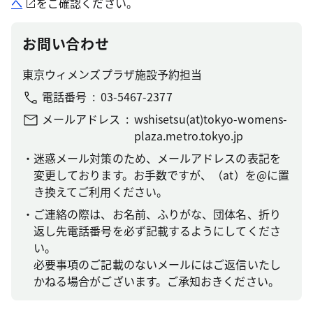
へ
をご確認ください。
お問い合わせ
東京ウィメンズプラザ施設予約担当
電話番号
03-5467-2377
メールアドレス
wshisetsu(at)tokyo-womens-
plaza.metro.tokyo.jp
迷惑メール対策のため、メールアドレスの表記を
変更しております。お手数ですが、（at）を@に置
き換えてご利用ください。
ご連絡の際は、お名前、ふりがな、団体名、折り
返し先電話番号を必ず記載するようにしてくださ
い。
必要事項のご記載のないメールにはご返信いたし
かねる場合がございます。ご承知おきください。