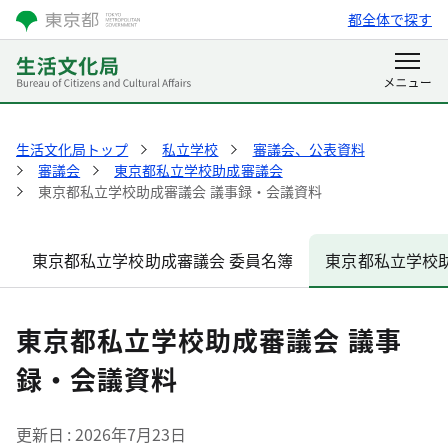
都全体で探す
生活文化局トップ
私立学校
審議会、公表資料
審議会
東京都私立学校助成審議会
東京都私立学校助成審議会 議事録・会議資料
東京都私立学校助成審議会 委員名簿
東京都私立学校
東京都私立学校助成審議会 議事
録・会議資料
更新日
2026年7月23日