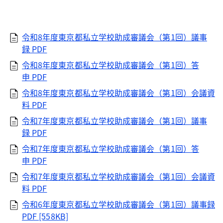
令和8年度東京都私立学校助成審議会（第1回）議事
録 PDF
令和8年度東京都私立学校助成審議会（第1回）答
申
PDF
令和8年度東京都私立学校助成審議会（第1回）会議資
料
PDF
令和7年度東京都私立学校助成審議会（第1回）議事
録 PDF
令和7年度東京都私立学校助成審議会（第1回）答
申
PDF
令和7年度東京都私立学校助成審議会（第1回）会議資
料
PDF
令和6年度東京都私立学校助成審議会（第1回）議事録
PDF [558KB]