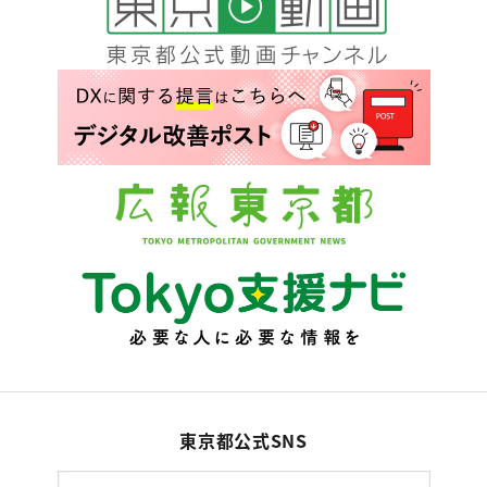
東京都公式SNS