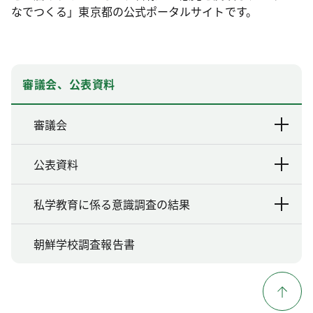
なでつくる」東京都の公式ポータルサイトです。
審議会、公表資料
審議会
公表資料
私学教育に係る意識調査の結果
朝鮮学校調査報告書