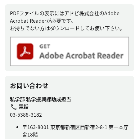
PDFファイルの表示にはアドビ株式会社のAdobe
Acrobat Readerが必要です。
お持ちでない方はダウンロードしてお使い下さい。
お問い合わせ
私学部 私学振興課助成担当
電話
03-5388-3182
〒163-8001 東京都新宿区西新宿2-8-1 第一本庁
舎18階