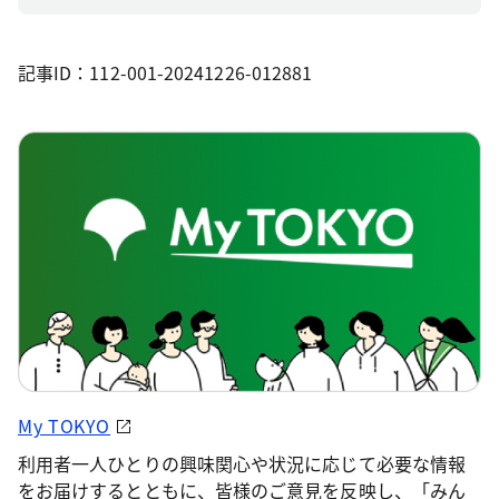
記事ID：112-001-20241226-012881
My TOKYO
利用者一人ひとりの興味関心や状況に応じて必要な情報
をお届けするとともに、皆様のご意見を反映し、「みん