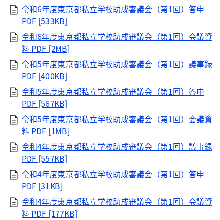
令和6年度東京都私立学校助成審議会（第1回）答申
PDF [533KB]
令和6年度東京都私立学校助成審議会（第1回）会議資
料
PDF [2MB]
令和5年度東京都私立学校助成審議会（第1回）議事録
PDF [400KB]
令和5年度東京都私立学校助成審議会（第1回）答申
PDF [567KB]
令和5年度東京都私立学校助成審議会（第1回）会議資
料
PDF [1MB]
令和4年度東京都私立学校助成審議会（第1回）議事録
PDF [557KB]
令和4年度東京都私立学校助成審議会（第1回）答申
PDF [31KB]
令和4年度東京都私立学校助成審議会（第1回）会議資
料
PDF [177KB]