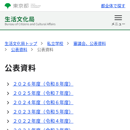
都全体で探す
生活文化局トップ
私立学校
審議会、公表資料
公表資料
公表資料
公表資料
２０２６年度（令和８年度）
２０２５年度（令和７年度）
２０２４年度（令和６年度）
２０２３年度（令和５年度）
２０２２年度（令和４年度）