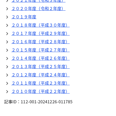
２０２１年度（令和３年度）
２０２０年度（令和２年度）
２０１９年度
２０１８年度（平成３０年度）
２０１７年度（平成２９年度）
２０１６年度（平成２８年度）
２０１５年度（平成２７年度）
２０１４年度（平成２６年度）
２０１３年度（平成２５年度）
２０１２年度（平成２４年度）
２０１１年度（平成２３年度）
２０１０年度（平成２２年度）
記事ID：112-001-20241226-011785