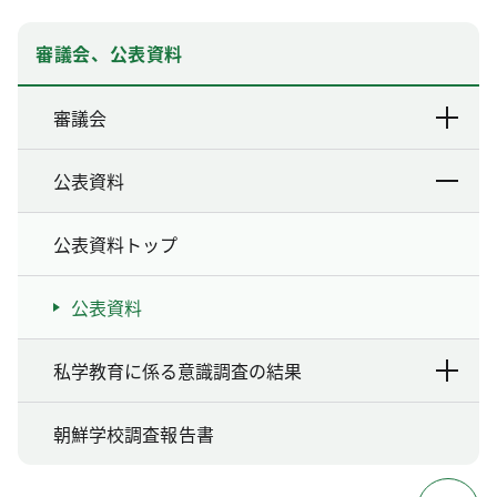
審議会、公表資料
審議会
公表資料
公表資料トップ
公表資料
私学教育に係る意識調査の結果
朝鮮学校調査報告書