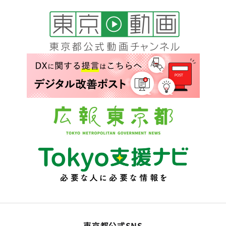
東京都公式SNS