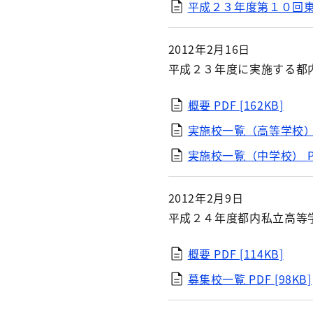
平成２３年度第１０回
2012年2月16日
平成２３年度に実施する都
概要
PDF [162KB]
実施校一覧（高等学校
実施校一覧（中学校）
2012年2月9日
平成２４年度都内私立高等
概要
PDF [114KB]
募集校一覧
PDF [98KB]