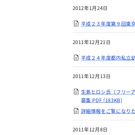
2012年1月24日
平成２３年度第９回東
2011年12月21日
平成２４年度都内私立
2011年12月13日
生島ヒロシ氏（フリー
募集
PDF [183KB]
詳細情報をご覧になり
2011年12月8日