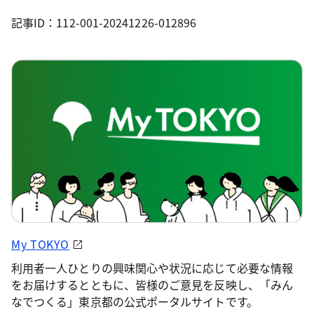
記事ID：112-001-20241226-012896
My TOKYO
利用者一人ひとりの興味関心や状況に応じて必要な情報
をお届けするとともに、皆様のご意見を反映し、「みん
なでつくる」東京都の公式ポータルサイトです。