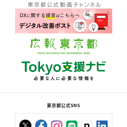
東京都公式SNS