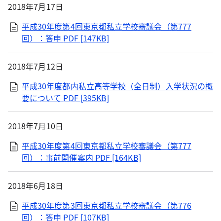
2018年7月17日
平成30年度第4回東京都私立学校審議会（第777
回）：答申
PDF [147KB]
2018年7月12日
平成30年度都内私立高等学校（全日制）入学状況の概
要について
PDF [395KB]
2018年7月10日
平成30年度第4回東京都私立学校審議会（第777
回）：事前開催案内
PDF [164KB]
2018年6月18日
平成30年度第3回東京都私立学校審議会（第776
回）：答申
PDF [107KB]