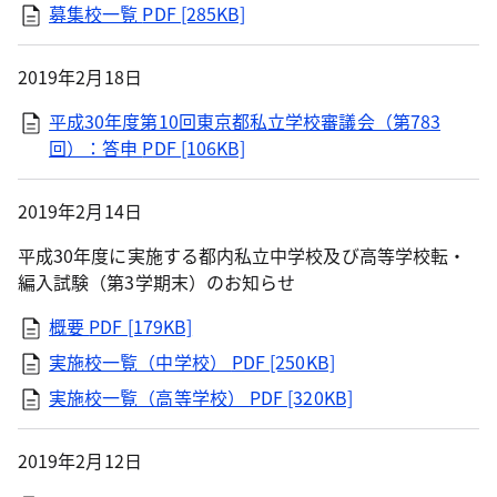
募集校一覧
PDF [285KB]
2019年2月18日
平成30年度第10回東京都私立学校審議会（第783
回）：答申
PDF [106KB]
2019年2月14日
平成30年度に実施する都内私立中学校及び高等学校転・
編入試験（第3学期末）のお知らせ
概要
PDF [179KB]
実施校一覧（中学校）
PDF [250KB]
実施校一覧（高等学校）
PDF [320KB]
2019年2月12日