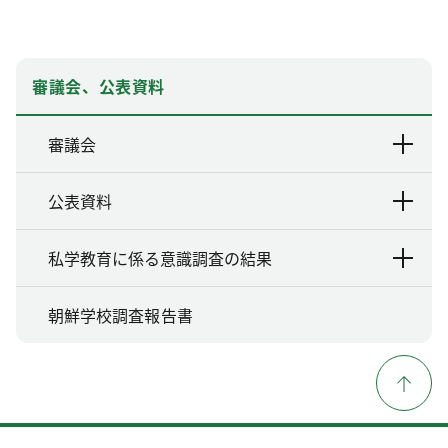
審議会、公表資料
審議会
公表資料
私学教育に係る意識調査の結果
朝鮮学校調査報告書