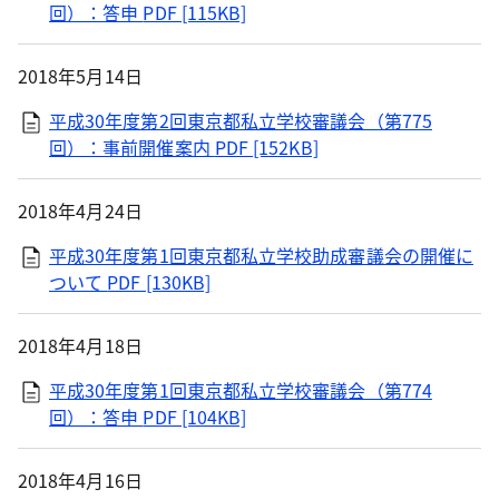
回）：答申
PDF [115KB]
2018年5月14日
平成30年度第2回東京都私立学校審議会（第775
回）：事前開催案内
PDF [152KB]
2018年4月24日
平成30年度第1回東京都私立学校助成審議会の開催に
ついて
PDF [130KB]
2018年4月18日
平成30年度第1回東京都私立学校審議会（第774
回）：答申
PDF [104KB]
2018年4月16日