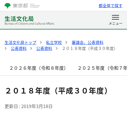
都全体で探す
生活文化局トップ
私立学校
審議会、公表資料
公表資料
公表資料
２０１８年度（平成３０年度）
２０２６年度（令和８年度）
２０２５年度（令和７
２０１８年度（平成３０年度）
更新日
2019年3月18日