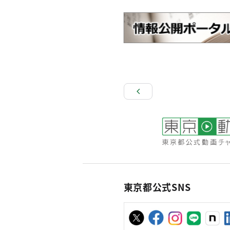
東京都公式SNS