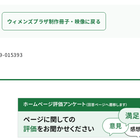
ウィメンズプラザ制作冊子・映像に戻る
9-015393