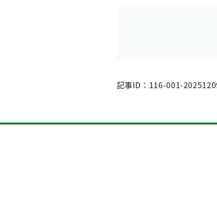
記事ID：116-001-2025120