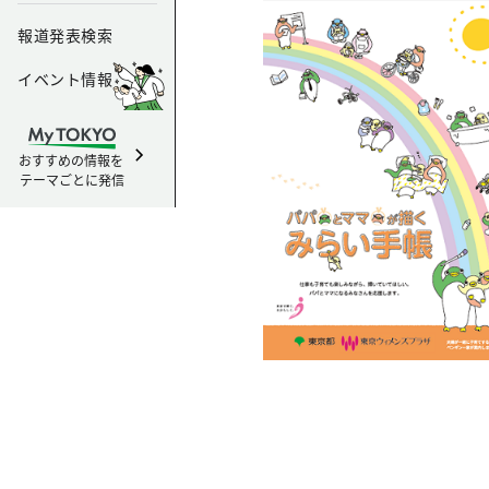
報道発表検索
イベント情報
おすすめの情報を
テーマごとに発信