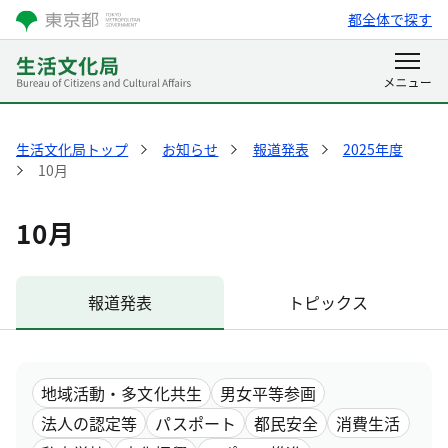
都全体で探す
生活文化局トップ
お知らせ
報道発表
2025年度
10月
10月
報道発表
トピックス
地域活動・多文化共生
男女平等参画
法人の認定等
パスポート
都民安全
消費生活