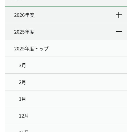
2026年度
2025年度
2025年度トップ
3月
2月
1月
12月