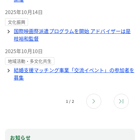
2025年10月14日
文化振興
国際映画祭派遣プログラムを開始 アドバイザーは是
枝裕和監督
2025年10月10日
地域活動・多文化共生
結婚支援マッチング事業「交流イベント」の参加者を
募集
1 / 2
お知らせ