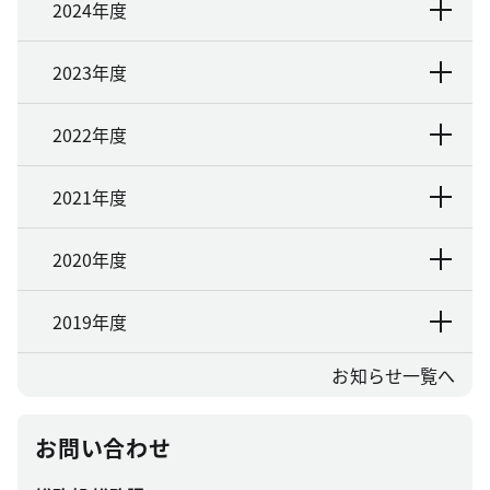
2024年度
2023年度
2022年度
2021年度
2020年度
2019年度
お知らせ一覧へ
お問い合わせ