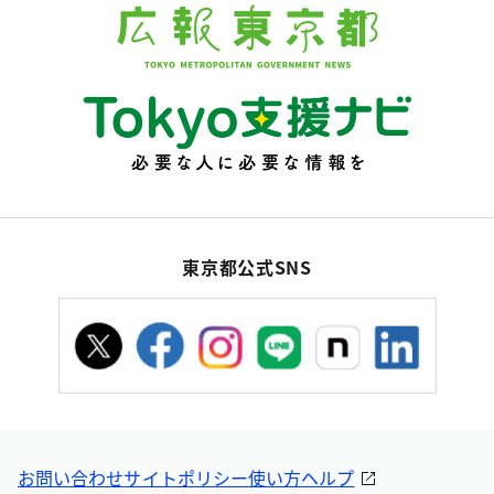
東京都公式SNS
お問い合わせ
サイトポリシー
使い方ヘルプ