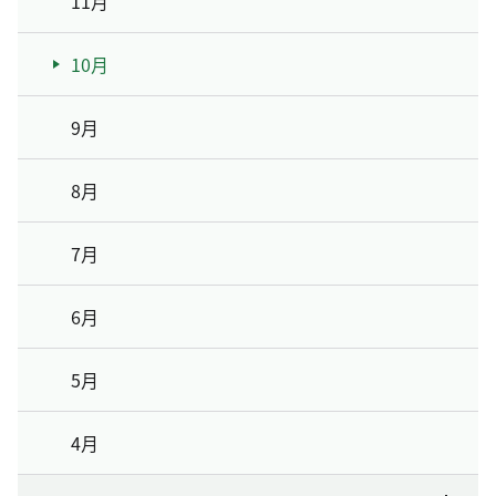
11月
10月
9月
8月
7月
6月
5月
4月