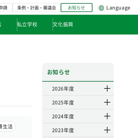
Language
申請
条例・計画・審議会
お知らせ
活
私立学校
文化振興
お知らせ
2026年度
2025年度
2024年度
費生活
2023年度