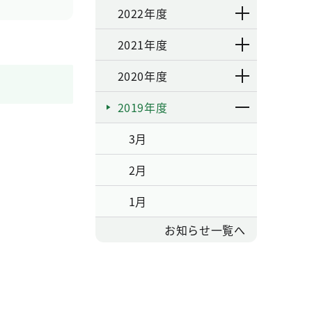
2022年度
2021年度
2020年度
2019年度
3月
2月
1月
お知らせ一覧へ