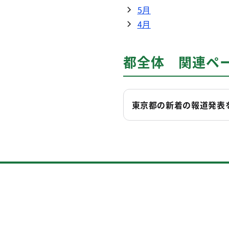
5月
4月
都全体 関連ペ
東京都の新着の報道発表