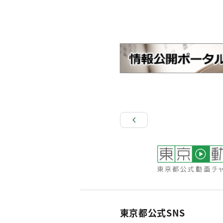
東京都公式SNS