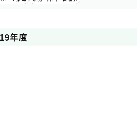
019年度